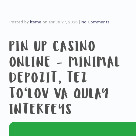
Posted by
itsme
on
aprilie 27, 2026
|
No Comments
PIN UP CASINO
ONLINE – MINIMAL
DEPOZIT, TEZ
TO‘LOV VA QULAY
INTERFEYS