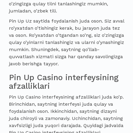
o’zingizga qulay tilni tanlashingiz mumkin,
jumladan, o’zbek tili.
Pin Up Uz saytida foydalanish juda oson. Siz avval
ro’yxatdan o’tishingiz kerak, bu jarayon juda tez
va oson. Ro’yxatdan o’tgandan so’ng, siz o’zingizga
qulay o’yinlarni tanlashingiz va ularni o’ynashingiz
mumkin. Shuningdek, saytning qo’llab-
quvvatlash xizmati sizga har qanday savolingizga
javob berishga tayyor.
Pin Up Casino interfeysining
afzalliklari
Pin Up Casino interfeysining afzalliklari juda ko’p.
Birinchidan, saytning interfeysi juda qulay va
foydalanish oson. Ikkinchidan, saytning dizayni
juda chiroyli va zamonaviy. Uchinchidan, saytning
xavfsizligi juda yuqori darajada. Quyidagi jadvalda
Pin Up Casino interfeysining afzalliklari