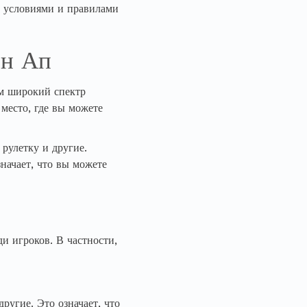
с условиями и правилами
ин Ап
ам широкий спектр
место, где вы можете
рулетку и другие.
начает, что вы можете
и игроков. В частности,
ругие. Это означает, что