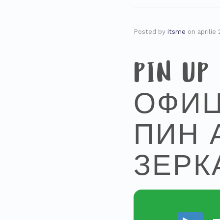
Posted by
itsme
on
aprilie
PIN U
ОФИЦ
ПИН 
ЗЕРКА