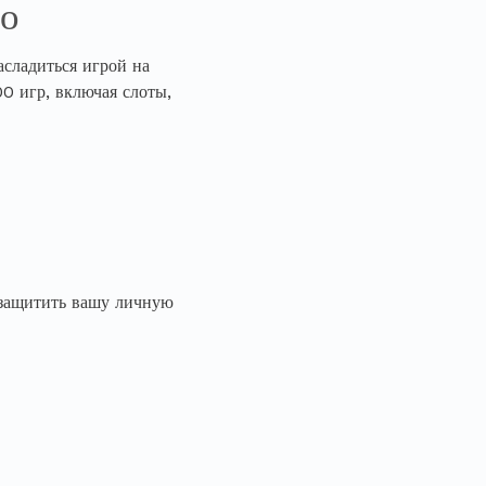
но
асладиться игрой на
0 игр, включая слоты,
 защитить вашу личную