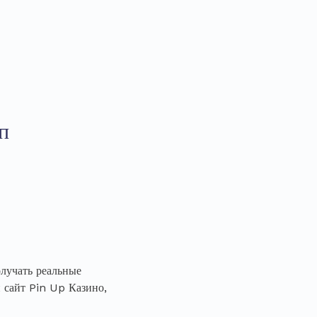
п
лучать реальные
 сайт Pin Up Казино,