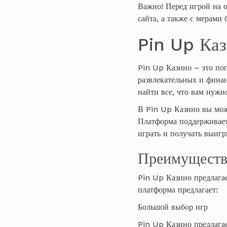
Важно! Перед игрой на 
сайта, а также с мерами
Pin Up Ка
Pin Up Казино – это поп
развлекательных и фина
найти все, что вам нужн
В Pin Up Казино вы може
Платформа поддерживает 
играть и получать выигр
Преимуществ
Pin Up Казино предлагае
платформа предлагает:
Большой выбор игр
Pin Up Казино предлагае