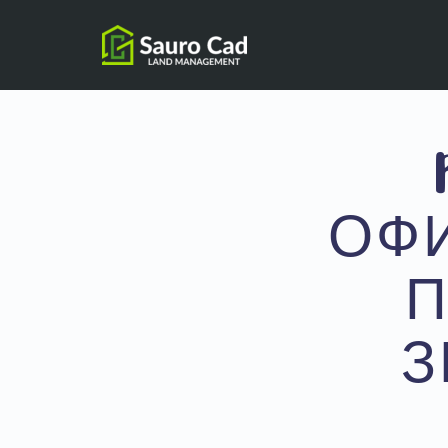
ОФ
П
З