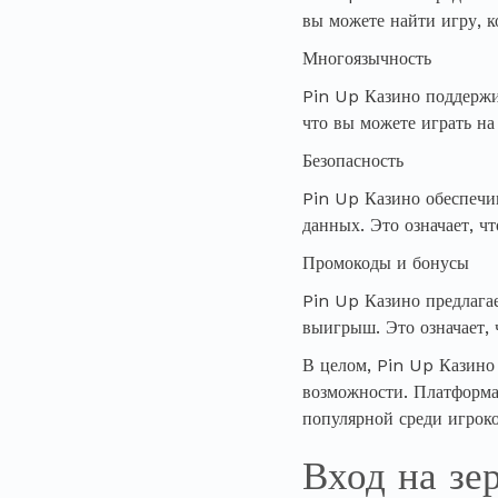
вы можете найти игру, к
Многоязычность
Pin Up Казино поддержив
что вы можете играть на 
Безопасность
Pin Up Казино обеспечи
данных. Это означает, ч
Промокоды и бонусы
Pin Up Казино предлагае
выигрыш. Это означает,
В целом, Pin Up Казино
возможности. Платформа 
популярной среди игроко
Вход на зе