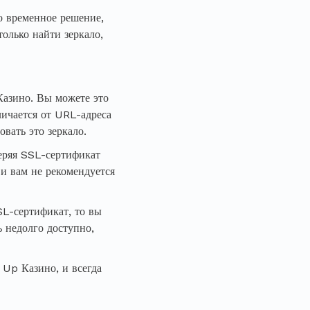
о временное решение,
олько найти зеркало,
Казино. Вы можете это
личается от URL-адреса
вать это зеркало.
веряя SSL-сертификат
 и вам не рекомендуется
SL-сертификат, то вы
ь недолго доступно,
 Up Казино, и всегда