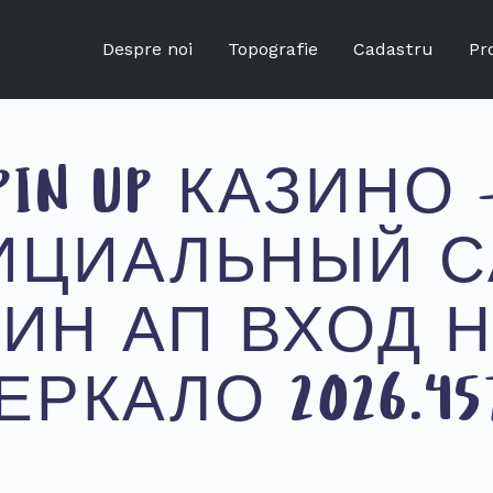
Despre noi
Topografie
Cadastru
Pr
PIN UP КАЗИНО 
ИЦИАЛЬНЫЙ С
ИН АП ВХОД 
ЕРКАЛО 2026.45