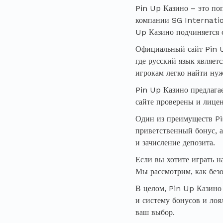
Pin Up Казино – это поп
компании SG Internation
Up Казино подчиняется 
Официальный сайт Pin Up
где русский язык являет
игрокам легко найти нуж
Pin Up Казино предлагае
сайте проверены и лицен
Один из преимуществ Pi
приветственный бонус, а
и зачисление депозита.
Если вы хотите играть на
Мы рассмотрим, как безо
В целом, Pin Up Казино 
и систему бонусов и лоя
ваш выбор.