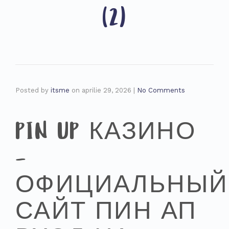
(2)
Posted by
itsme
on
aprilie 29, 2026
|
No Comments
PIN UP КАЗИНО
–
ОФИЦИАЛЬНЫЙ
САЙТ ПИН АП