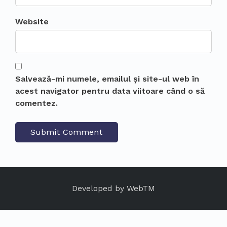
Website
Salvează-mi numele, emailul și site-ul web în
acest navigator pentru data viitoare când o să
comentez.
Developed by
WebTM