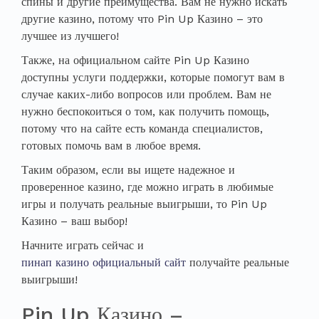
спины и другие преимущества. Вам не нужно искать
другие казино, потому что Pin Up Казино – это
лучшее из лучшего!
Также, на официальном сайте Pin Up Казино
доступны услуги поддержки, которые помогут вам в
случае каких-либо вопросов или проблем. Вам не
нужно беспокоиться о том, как получить помощь,
потому что на сайте есть команда специалистов,
готовых помочь вам в любое время.
Таким образом, если вы ищете надежное и
проверенное казино, где можно играть в любимые
игры и получать реальные выигрыши, то Pin Up
Казино – ваш выбор!
Начните играть сейчас и
пинап казино официальный сайт
получайте реальные
выигрыши!
Pin Up Казино –