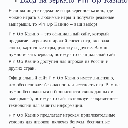
Вход на зеркало Pin Up Казино
Если вы ищете надежное и проверенное казино, где
можно играть в любимые игры и получать реальные
выигрыши, то Pin Up Казино – ваш выбор!
Pin Up Казино – это официальный сайт, который
предлагает игрокам широкий спектр игр, включая
слоты, карточные игры, рулетку и другие. Вам не
нужно искать зеркало, потому что официальный сайт
Pin Up Казино доступен для игроков из России и
других стран.
Официальный сайт Pin Up Казино имеет лицензию,
что обеспечивает безопасность и честность игр. Вам не
нужно беспокоиться о безопасности своих данных и
выигрышей, потому что сайт использует современные
технологии для защиты информации.
Pin Up Казино предлагает игрокам привлекательные
условия для игроков, включая бонусы, бесплатные