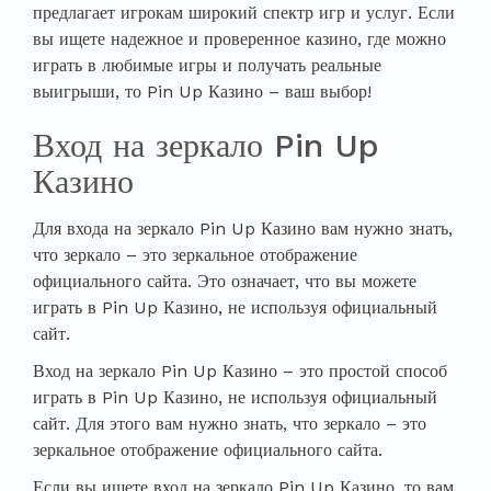
предлагает игрокам широкий спектр игр и услуг. Если
вы ищете надежное и проверенное казино, где можно
играть в любимые игры и получать реальные
выигрыши, то Pin Up Казино – ваш выбор!
Вход на зеркало Pin Up
Казино
Для входа на зеркало Pin Up Казино вам нужно знать,
что зеркало – это зеркальное отображение
официального сайта. Это означает, что вы можете
играть в Pin Up Казино, не используя официальный
сайт.
Вход на зеркало Pin Up Казино – это простой способ
играть в Pin Up Казино, не используя официальный
сайт. Для этого вам нужно знать, что зеркало – это
зеркальное отображение официального сайта.
Если вы ищете вход на зеркало Pin Up Казино, то вам