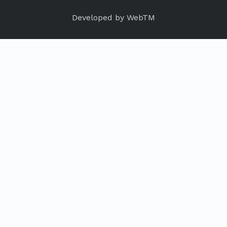
Developed by
WebTM