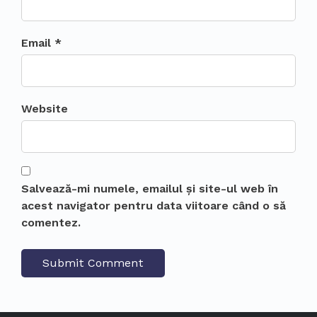
Email *
Website
Salvează-mi numele, emailul și site-ul web în
acest navigator pentru data viitoare când o să
comentez.