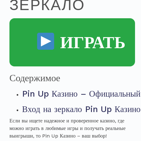
ЗЕРКАЛО
ИГРАТЬ
Содержимое
Pin Up Казино – Официальный
Вход на зеркало Pin Up Казино
Если вы ищете надежное и проверенное казино, где
можно играть в любимые игры и получать реальные
выигрыши, то Pin Up Казино – ваш выбор!