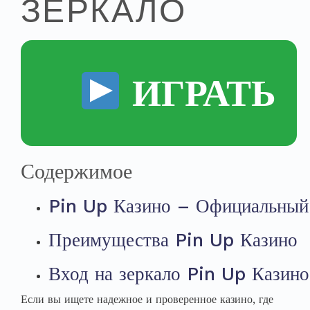
ЗЕРКАЛО
ИГРАТЬ
Содержимое
Pin Up Казино – Официальный
Преимущества Pin Up Казино
Вход на зеркало Pin Up Казино
Если вы ищете надежное и проверенное казино, где