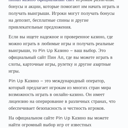
бонусы и акции, которые помогают им начать играть и
получать выигрыши. Игроки могут получать бонусы
на депозит, бесплатные спины и другие
привлекательные предложения.
Если вы ищете надежное и проверенное казино, где
можно играть в любимые игры и получать реальные
выигрыши, то Pin Up Казино – ваш выбор. Это
официальный сайт Пин Ап, где вы можете играть в
слоты, карточные игры, рулетку и другие азартные
игры.
Pin Up Казино – это международный оператор,
который предлагает игрокам из многих стран мира
возможность играть в онлайн-казино. Он имеет
лицензию на оперирование в различных странах, что
обеспечивает безопасность и честность игроков.
На официальном сайте Pin Up Казино вы можете
найти огромный выбор игр от известных