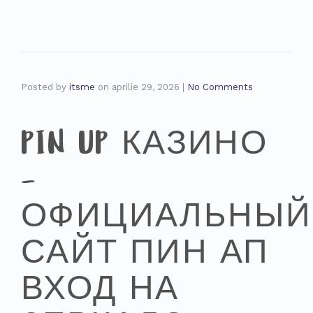
Posted by
itsme
on
aprilie 29, 2026
|
No Comments
PIN UP КАЗИНО
–
ОФИЦИАЛЬНЫЙ
САЙТ ПИН АП
ВХОД НА