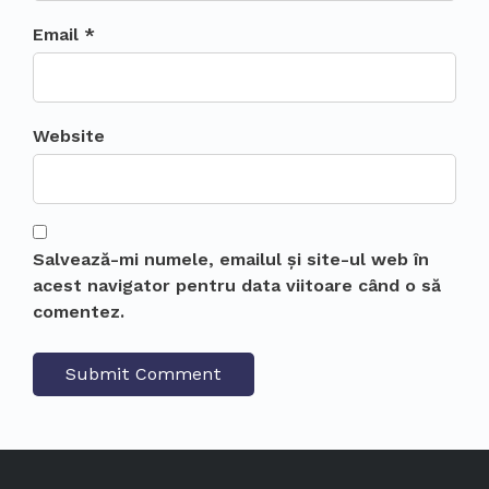
Email *
Website
Salvează-mi numele, emailul și site-ul web în
acest navigator pentru data viitoare când o să
comentez.