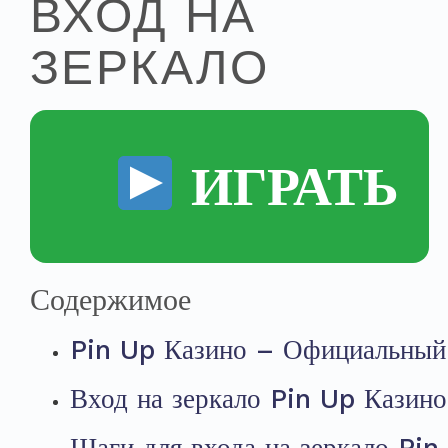
ВХОД НА
ЗЕРКАЛО
ИГРАТЬ
Содержимое
Pin Up Казино – Официальный
Вход на зеркало Pin Up Казино