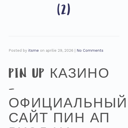
(2)
Posted by
itsme
on
aprilie 29, 2026
|
No Comments
PIN UP КАЗИНО
–
ОФИЦИАЛЬНЫЙ
САЙТ ПИН АП