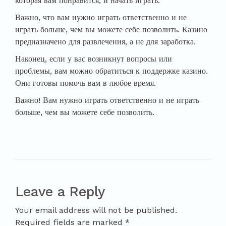
которая вам понравится, и начать играть.
Важно, что вам нужно играть ответственно и не
играть больше, чем вы можете себе позволить. Казино
предназначено для развлечения, а не для заработка.
Наконец, если у вас возникнут вопросы или
проблемы, вам можно обратиться к поддержке казино.
Они готовы помочь вам в любое время.
Важно! Вам нужно играть ответственно и не играть
больше, чем вы можете себе позволить.
Leave a Reply
Your email address will not be published.
Required fields are marked *