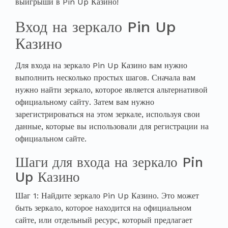
выигрыши в Pin Up Казино!
Вход на зеркало Pin Up
Казино
Для входа на зеркало Pin Up Казино вам нужно
выполнить несколько простых шагов. Сначала вам
нужно найти зеркало, которое является альтернативой
официальному сайту. Затем вам нужно
зарегистрироваться на этом зеркале, используя свои
данные, которые вы использовали для регистрации на
официальном сайте.
Шаги для входа на зеркало Pin
Up Казино
Шаг 1: Найдите зеркало Pin Up Казино. Это может
быть зеркало, которое находится на официальном
сайте, или отдельный ресурс, который предлагает