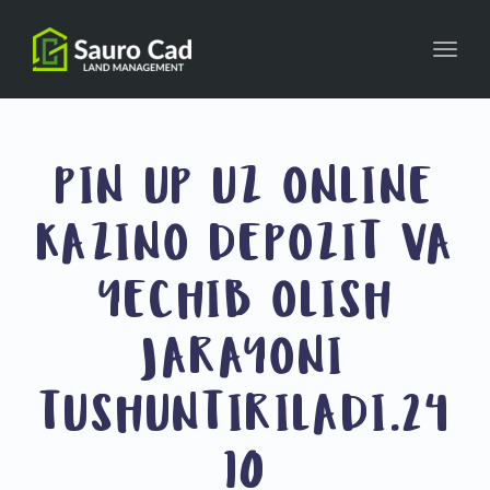
Toggl
navig
PIN UP UZ ONLINE
KAZINO DEPOZIT VA
YECHIB OLISH
JARAYONI
TUSHUNTIRILADI.24
10