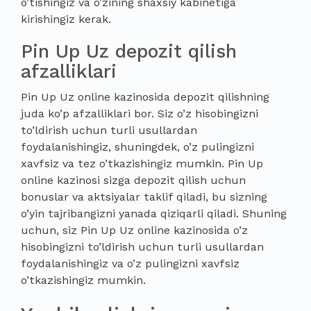
o’tishingiz va o’zining shaxsiy kabinetiga
kirishingiz kerak.
Pin Up Uz depozit qilish
afzalliklari
Pin Up Uz online kazinosida depozit qilishning
juda ko’p afzalliklari bor. Siz o’z hisobingizni
to’ldirish uchun turli usullardan
foydalanishingiz, shuningdek, o’z pulingizni
xavfsiz va tez o’tkazishingiz mumkin. Pin Up
online kazinosi sizga depozit qilish uchun
bonuslar va aktsiyalar taklif qiladi, bu sizning
o’yin tajribangizni yanada qiziqarli qiladi. Shuning
uchun, siz Pin Up Uz online kazinosida o’z
hisobingizni to’ldirish uchun turli usullardan
foydalanishingiz va o’z pulingizni xavfsiz
o’tkazishingiz mumkin.