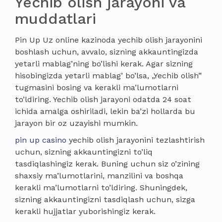
Yechib olish jarayoni va
muddatlari
Pin Up Uz online kazinoda yechib olish jarayonini
boshlash uchun, avvalo, sizning akkauntingizda
yetarli mablag’ning bo’lishi kerak. Agar sizning
hisobingizda yetarli mablag’ bo’lsa, „Yechib olish”
tugmasini bosing va kerakli ma’lumotlarni
to’ldiring. Yechib olish jarayoni odatda 24 soat
ichida amalga oshiriladi, lekin ba’zi hollarda bu
jarayon bir oz uzayishi mumkin.
pin up casino
yechib olish jarayonini tezlashtirish
uchun, sizning akkauntingizni to’liq
tasdiqlashingiz kerak. Buning uchun siz o’zining
shaxsiy ma’lumotlarini, manzilini va boshqa
kerakli ma’lumotlarni to’ldiring. Shuningdek,
sizning akkauntingizni tasdiqlash uchun, sizga
kerakli hujjatlar yuborishingiz kerak.