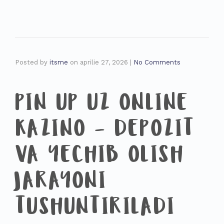
Posted by
itsme
on
aprilie 27, 2026
|
No Comments
PIN UP UZ ONLINE
KAZINO – DEPOZIT
VA YECHIB OLISH
JARAYONI
TUSHUNTIRILADI