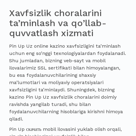
Xavfsizlik choralarini
ta’minlash va qo’llab-
quvvatlash xizmati
Pin Up Uz online kazino xavfsizligini ta’minlash
uchun eng so’nggi texnologiyalardan foydalanadi.
Shu jumladan, bizning veb-sayt va mobil
ilovalarimiz SSL sertifikati bilan himoyalangan,
bu esa foydalanuvchilarining shaxsiy
ma’lumotlari va moliyaviy operatsiyalari
xavfsizligini ta’minlaydi. Shuningdek, bizning
kazino Pin Up Uz xavfsizlik choralarini doimiy
ravishda yangilab turadi, shu bilan
foydalanuvchilarning hisoblariga kirishni himoya
qiladi.
Pin Up скачать mobil ilovasini yuklab olish orqali,