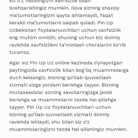
siz o’z hisobingizni xavfsizlik bilan
boshqarishingiz mumkin. Ilova sizning shaxsiy
ma’lumotlaringizni qayta ishlamaydi, faqat
kerakli ma’lumotlarni saqlab qoladi. Pin Up
Uzbekistan foydalanuvchilari uchun xavfsizlik
eng muhim omildir, shuning uchun biz doimiy
ravishda xavfsizlikni ta’minlash choralarini ko’rib
turamiz.
Agar siz Pin Up Uz online kazinoda o’ynayotgan
paytingizda xavfsizlik bilan bog’liq muammolarga
duch kelsangiz, bizning qo’llab-quvvatlash
xizmati sizga yordam berishga tayyor. Bizning
mutaxassislar sizning savollaringizga javob
berishga va muammolarni tezda hal qilishga
tayyor. Pin Up Uz foydalanuvchilari uchun
bizning qo’llab-quvvatlash xizmati doimiy
ravishda ishlaydi, shu bilan siz o’z
muammolaringizni tezda hal qilishingiz mumkin.