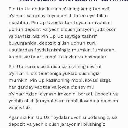
Pin Up Uz online kazino o’zining keng tanlovli
o’yinlari va qulay foydalanish interfeysi bilan
mashhur. Pin Up Uzbekistan foydalanuvchilari
uchun depozit va yechib olish jarayoni juda oson
va xavfsiz. Siz Pin Up Uz saytiga tashrif
buyurganida, depozit qilish uchun turli
usullardan foydalanishingiz mumkin, jumladan,
kredit kartalari, mobil to’lovlar va boshqalar.
Pin Up скачать bo’limida siz o’zining sevimli
o’yinlarini o’z telefoniga yuklab olishingiz
mumkin. Pin Up kazinoning mobil ilovasi sizga
har qanday vaqtda va joyda o’z sevimli
o’yinlaringizni o’ynash imkonini beradi. Depozit va
yechib olish jarayoni ham mobil ilovada juda oson
va xavfsiz.
Agar siz Pin Up Uz foydalanuvchisi bo’lsangiz, siz
depozit va yechib olish jarayonini bilishingiz