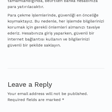
tamamlandığında, belirtilen banka hesabınıza
para yatırılacaktır.
Para çekme işlemlerinde, güvenliği en önceliğe
koymaktayız. Bu nedenle, her işlemde bilgilerinizi
korumak için gerekli önlemleri almanızı tavsiye
ederiz. Hesabınıza giriş yaparken, güvenli bir
internet bağlantısı kullanın ve bilgilerinizi
güvenli bir şekilde saklayın.
Leave a Reply
Your email address will not be published.
Required fields are marked *