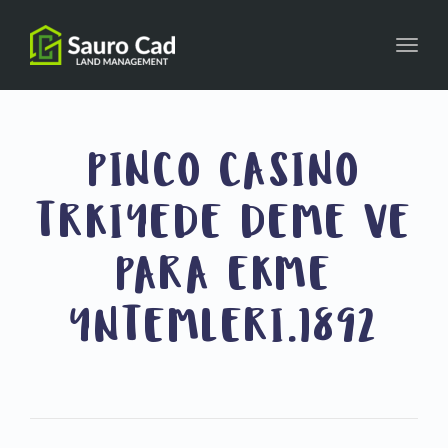
Toggl
navig
PINCO CASINO
TRKIYEDE DEME VE
PARA EKME
YNTEMLERI.1892