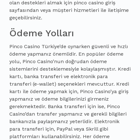
olan destekleri almak için pinco casino giriş
sayfasından veya müşteri hizmetleri ile iletişime
geçebilirsiniz.
Ödeme Yolları
Pinco Casino Türkiye’de oynarken güvenli ve hızlı
ödeme yapmanız önemlidir. En popüler ödeme
yolu, Pinco Casino’nun doğrudan ödeme
sistemlerini desteklemesiyle kolaylaşmıştır. Kredi
kartı, banka transferi ve elektronik para
transferi (e-wallet) seçenekleri mevcuttur. Kredi
kartı ile ödeme yapmak için, Pinco Casino’ya giriş
yapmanız ve ödeme bilgilerinizi girmeniz
gerekmektedir. Banka transferi için ise, Pinco
Casino’dan transfer yapmanız ve gerekli bilgileri
bankanızla paylaşmanız yeterlidir. Elektronik
para transferi için, PayPal veya Skrill gibi
platformları kullanabilirsiniz. Her ödeme