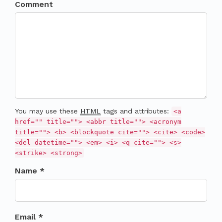
Comment
You may use these
HTML
tags and attributes:
<a
href="" title=""> <abbr title=""> <acronym
title=""> <b> <blockquote cite=""> <cite> <code>
<del datetime=""> <em> <i> <q cite=""> <s>
<strike> <strong>
Name *
Email *