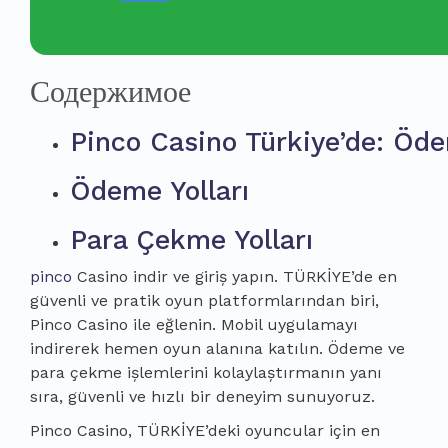
Содержимое
Pinco Casino Türkiye’de: Öd
Ödeme Yolları
Para Çekme Yolları
pinco
Casino indir ve giriş yapın. TÜRKİYE’de en
güvenli ve pratik oyun platformlarından biri,
Pinco Casino ile eğlenin. Mobil uygulamayı
indirerek hemen oyun alanına katılın. Ödeme ve
para çekme işlemlerini kolaylaştırmanın yanı
sıra, güvenli ve hızlı bir deneyim sunuyoruz.
Pinco Casino, TÜRKİYE’deki oyuncular için en