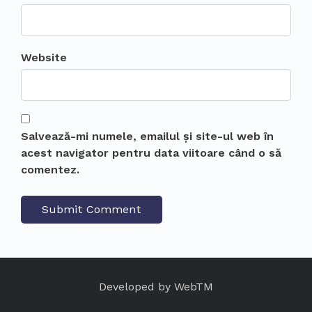
Website
Salvează-mi numele, emailul și site-ul web în
acest navigator pentru data viitoare când o să
comentez.
Developed by
WebTM