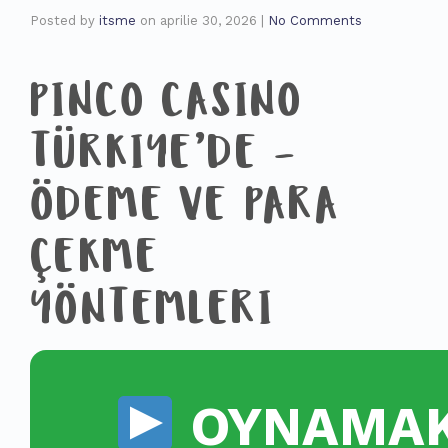
Posted by
itsme
on
aprilie 30, 2026
|
No Comments
PINCO CASINO
TÜRKIYE’DE –
ÖDEME VE PARA
ÇEKME
YÖNTEMLERI
OYNAMA