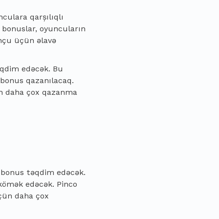
nculara qarşılıqlı
 bonuslar, oyuncuların
unçu üçün əlavə
əqdim edəcək. Bu
 bonus qazanılacaq.
ün daha çox qazanma
q bonus təqdim edəcək.
 kömək edəcək. Pinco
üçün daha çox