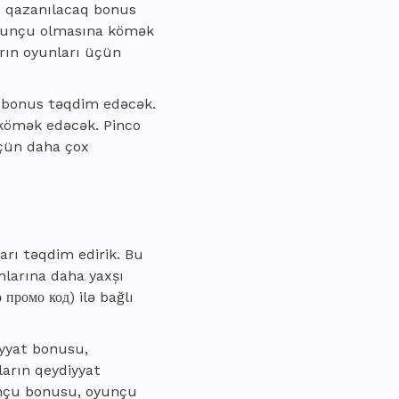
00 qazanılacaq bonus
 oyunçu olmasına kömək
rın oyunları üçün
q bonus təqdim edəcək.
 kömək edəcək. Pinco
üçün daha çox
arı təqdim edirik. Bu
nlarına daha yaxşı
промо код) ilə bağlı
iyyat bonusu,
ların qeydiyyat
yunçu bonusu, oyunçu