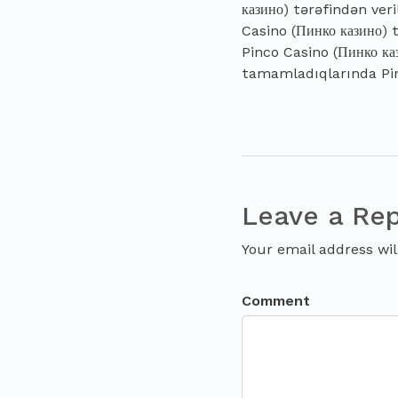
казино) tərəfindən ver
Casino (Пинко казино) 
Pinco Casino (Пинко ка
tamamladıqlarında Pinc
Leave a Rep
Your email address wil
Comment