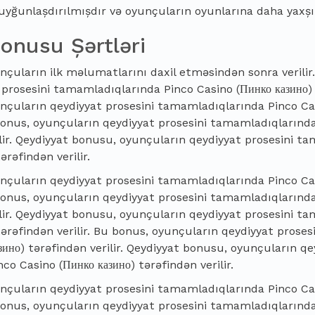
uyğunlaşdırılmışdır və oyunçuların oyunlarına daha yaxşı 
onusu Şərtləri
çuların ilk məlumatlarını daxil etməsindən sonra verilir
prosesini tamamladıqlarında Pinco Casino (Пинко казино) t
nçuların qeydiyyat prosesini tamamladıqlarında Pinco Cas
 bonus, oyunçuların qeydiyyat prosesini tamamladıqlarınd
ilir. Qeydiyyat bonusu, oyunçuların qeydiyyat prosesini t
ərəfindən verilir.
nçuların qeydiyyat prosesini tamamladıqlarında Pinco Cas
 bonus, oyunçuların qeydiyyat prosesini tamamladıqlarınd
ilir. Qeydiyyat bonusu, oyunçuların qeydiyyat prosesini t
tərəfindən verilir. Bu bonus, oyunçuların qeydiyyat prose
зино) tərəfindən verilir. Qeydiyyat bonusu, oyunçuların qe
o Casino (Пинко казино) tərəfindən verilir.
nçuların qeydiyyat prosesini tamamladıqlarında Pinco Cas
 bonus, oyunçuların qeydiyyat prosesini tamamladıqlarınd