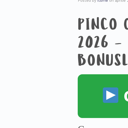
Posted by
itsme
on
aprilie
PINCO
2026 –
BONUS