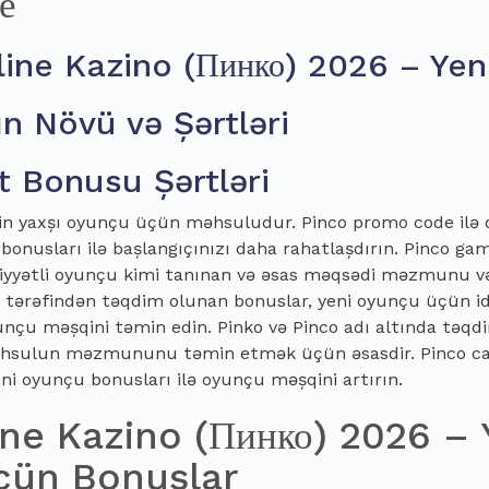
е
line Kazino (Пинко) 2026 – Ye
n Növü və Şərtləri
t Bonusu Şərtləri
ilin yaxşı oyunçu üçün məhsuludur. Pinco promo code ilə
 bonusları ilə başlangıçınızı daha rahatlaşdırın. Pinco g
iyyətli oyunçu kimi tanınan və əsas məqsədi məzmunu və 
o tərəfindən təqdim olunan bonuslar, yeni oyunçu üçün i
yunçu məşqini təmin edin. Pinko və Pinco adı altında təq
hsulun məzmununu təmin etmək üçün əsasdir. Pinco cas
yeni oyunçu bonusları ilə oyunçu məşqini artırın.
ne Kazino (Пинко) 2026 – 
çün Bonuslar