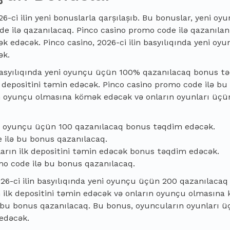
6-ci ilin yeni bonuslarla qarşılaşıb. Bu bonuslar, yeni oyu
e ilə qazanılacaq. Pinco casino promo code ilə qazanılan
 edəcək. Pinco casino, 2026-ci ilin basyılıqında yeni oy
ək.
n basyılıqında yeni oyunçu üçün 100% qazanılacaq bonus t
 depositini təmin edəcək. Pinco casino promo code ilə bu
n oyunçu olmasına kömək edəcək və onların oyunları üç
ni oyunçu üçün 100 qazanılacaq bonus təqdim edəcək.
 ilə bu bonus qazanılacaq.
ların ilk depositini təmin edəcək bonus təqdim edəcək.
mo code ilə bu bonus qazanılacaq.
026-ci ilin basyılıqında yeni oyunçu üçün 200 qazanılaca
 ilk depositini təmin edəcək və onların oyunçu olmasına
 bu bonus qazanılacaq. Bu bonus, oyuncuların oyunları 
edəcək.