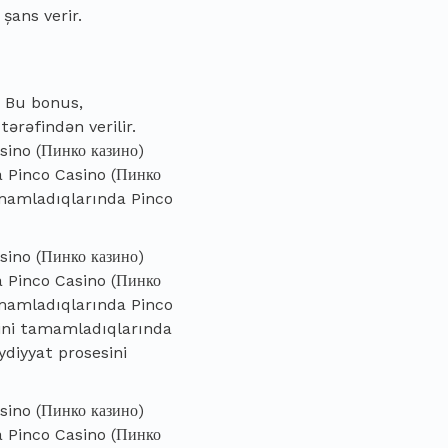
şans verir.
. Bu bonus,
ərəfindən verilir.
ino (Пинко казино)
a Pinco Casino (Пинко
amamladıqlarında Pinco
ino (Пинко казино)
a Pinco Casino (Пинко
amamladıqlarında Pinco
sini tamamladıqlarında
ydiyyat prosesini
ino (Пинко казино)
a Pinco Casino (Пинко