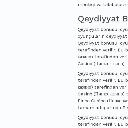
məntiqi və tələbələrə 
Qeydiyyat B
Qeydiyyat bonusu, oyun
oyunçuların qeydiyyat 
Qeydiyyat bonusu, oyu
tərəfindən verilir. Bu
казино) tərəfindən ver
Casino (Пинко казино) t
Qeydiyyat bonusu, oyu
tərəfindən verilir. Bu
казино) tərəfindən ver
Casino (Пинко казино) 
Pinco Casino (Пинко ка
tamamladıqlarında Pinc
Qeydiyyat bonusu, oyu
tərəfindən verilir. Bu