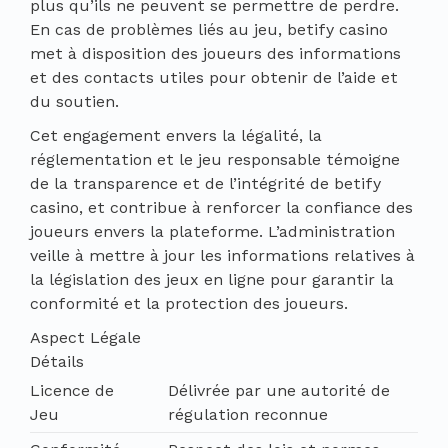
plus qu’ils ne peuvent se permettre de perdre.
En cas de problèmes liés au jeu, betify casino
met à disposition des joueurs des informations
et des contacts utiles pour obtenir de l’aide et
du soutien.
Cet engagement envers la légalité, la
réglementation et le jeu responsable témoigne
de la transparence et de l’intégrité de betify
casino, et contribue à renforcer la confiance des
joueurs envers la plateforme. L’administration
veille à mettre à jour les informations relatives à
la législation des jeux en ligne pour garantir la
conformité et la protection des joueurs.
Aspect Légale
Détails
Licence de
Délivrée par une autorité de
Jeu
régulation reconnue