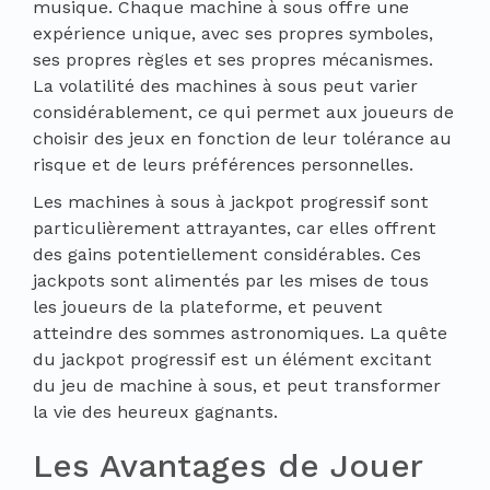
musique. Chaque machine à sous offre une
expérience unique, avec ses propres symboles,
ses propres règles et ses propres mécanismes.
La volatilité des machines à sous peut varier
considérablement, ce qui permet aux joueurs de
choisir des jeux en fonction de leur tolérance au
risque et de leurs préférences personnelles.
Les machines à sous à jackpot progressif sont
particulièrement attrayantes, car elles offrent
des gains potentiellement considérables. Ces
jackpots sont alimentés par les mises de tous
les joueurs de la plateforme, et peuvent
atteindre des sommes astronomiques. La quête
du jackpot progressif est un élément excitant
du jeu de machine à sous, et peut transformer
la vie des heureux gagnants.
Les Avantages de Jouer