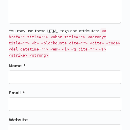
You may use these
HTML
tags and attributes:
<a
href="" title=""> <abbr title=""> <acronym
title=""> <b> <blockquote cite=""> <cite> <code>
<del datetime=""> <em> <i> <q cite=""> <s>
<strike> <strong>
Name *
Email *
Website