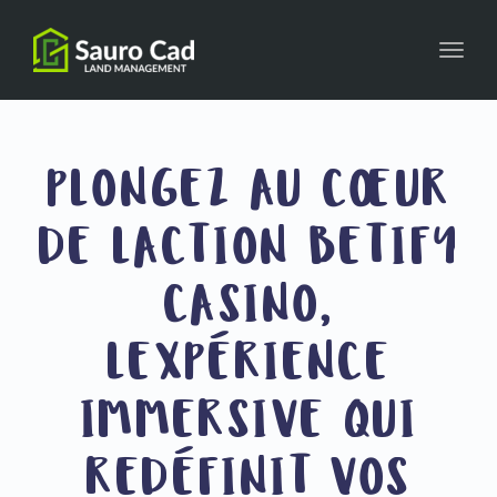
Toggl
navig
PLONGEZ AU CŒUR
DE LACTION BETIFY
CASINO,
LEXPÉRIENCE
IMMERSIVE QUI
REDÉFINIT VOS