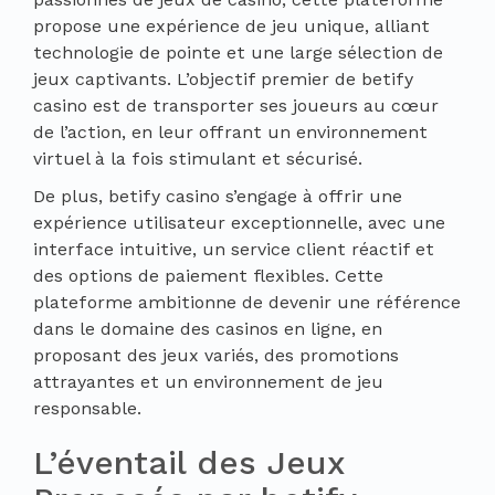
propose une expérience de jeu unique, alliant
technologie de pointe et une large sélection de
jeux captivants. L’objectif premier de betify
casino est de transporter ses joueurs au cœur
de l’action, en leur offrant un environnement
virtuel à la fois stimulant et sécurisé.
De plus, betify casino s’engage à offrir une
expérience utilisateur exceptionnelle, avec une
interface intuitive, un service client réactif et
des options de paiement flexibles. Cette
plateforme ambitionne de devenir une référence
dans le domaine des casinos en ligne, en
proposant des jeux variés, des promotions
attrayantes et un environnement de jeu
responsable.
L’éventail des Jeux