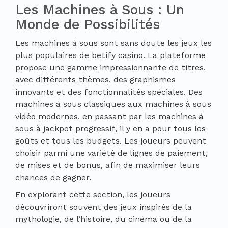
Les Machines à Sous : Un
Monde de Possibilités
Les machines à sous sont sans doute les jeux les
plus populaires de betify casino. La plateforme
propose une gamme impressionnante de titres,
avec différents thèmes, des graphismes
innovants et des fonctionnalités spéciales. Des
machines à sous classiques aux machines à sous
vidéo modernes, en passant par les machines à
sous à jackpot progressif, il y en a pour tous les
goûts et tous les budgets. Les joueurs peuvent
choisir parmi une variété de lignes de paiement,
de mises et de bonus, afin de maximiser leurs
chances de gagner.
En explorant cette section, les joueurs
découvriront souvent des jeux inspirés de la
mythologie, de l’histoire, du cinéma ou de la