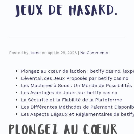
JEUX DE HASARD.
Posted by
itsme
on
aprilie 28, 2026
|
No Comments
Plongez au cœur de laction : betify casino, lexp
L’éventail des Jeux Proposés par betify casino
Les Machines à Sous : Un Monde de Possibilités
Les Avantages de Jouer sur betify casino
La Sécurité et la Fiabilité de la Plateforme
Les Différentes Méthodes de Paiement Disponib
Les Aspects Légaux et Réglementaires de betify
PLONGEZ AU CŒUR