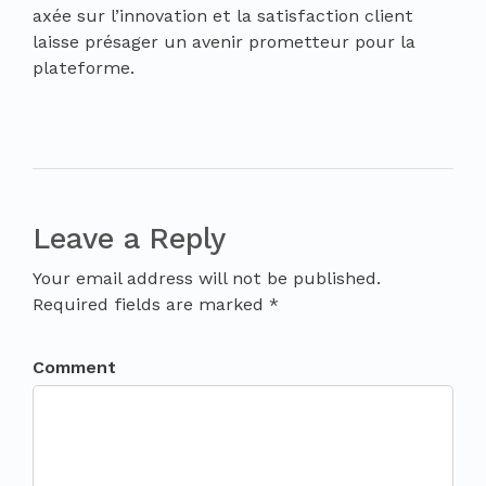
axée sur l’innovation et la satisfaction client
laisse présager un avenir prometteur pour la
plateforme.
Leave a Reply
Your email address will not be published.
Required fields are marked *
Comment