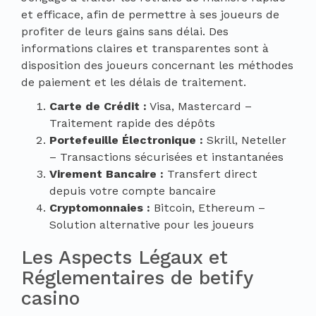
et efficace, afin de permettre à ses joueurs de
profiter de leurs gains sans délai. Des
informations claires et transparentes sont à
disposition des joueurs concernant les méthodes
de paiement et les délais de traitement.
Carte de Crédit :
Visa, Mastercard –
Traitement rapide des dépôts
Portefeuille Électronique :
Skrill, Neteller
– Transactions sécurisées et instantanées
Virement Bancaire :
Transfert direct
depuis votre compte bancaire
Cryptomonnaies :
Bitcoin, Ethereum –
Solution alternative pour les joueurs
Les Aspects Légaux et
Réglementaires de betify
casino