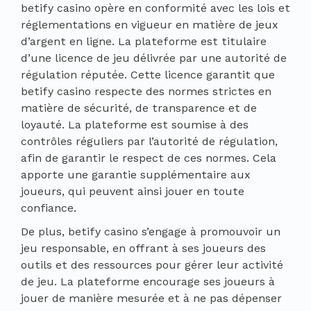
betify casino opère en conformité avec les lois et
réglementations en vigueur en matière de jeux
d’argent en ligne. La plateforme est titulaire
d’une licence de jeu délivrée par une autorité de
régulation réputée. Cette licence garantit que
betify casino respecte des normes strictes en
matière de sécurité, de transparence et de
loyauté. La plateforme est soumise à des
contrôles réguliers par l’autorité de régulation,
afin de garantir le respect de ces normes. Cela
apporte une garantie supplémentaire aux
joueurs, qui peuvent ainsi jouer en toute
confiance.
De plus, betify casino s’engage à promouvoir un
jeu responsable, en offrant à ses joueurs des
outils et des ressources pour gérer leur activité
de jeu. La plateforme encourage ses joueurs à
jouer de manière mesurée et à ne pas dépenser