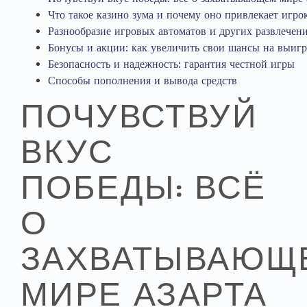
Что такое казино зума и почему оно привлекает игро
Разнообразие игровых автоматов и других развлечен
Бонусы и акции: как увеличить свои шансы на выиг
Безопасность и надежность: гарантия честной игры
Способы пополнения и вывода средств
ПОЧУВСТВУЙ
ВКУС
ПОБЕДЫ: ВСЁ
О
ЗАХВАТЫВАЮЩ
МИРЕ АЗАРТА