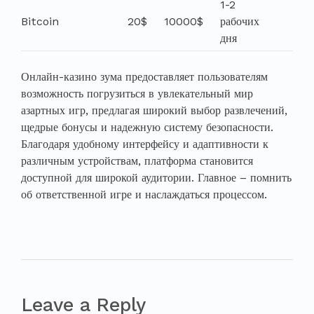
1-2
Bitcoin
20$
10000$
рабочих
дня
Онлайн-казино зума предоставляет пользователям
возможность погрузиться в увлекательный мир
азартных игр, предлагая широкий выбор развлечений,
щедрые бонусы и надежную систему безопасности.
Благодаря удобному интерфейсу и адаптивности к
различным устройствам, платформа становится
доступной для широкой аудитории. Главное – помнить
об ответственной игре и наслаждаться процессом.
Leave a Reply