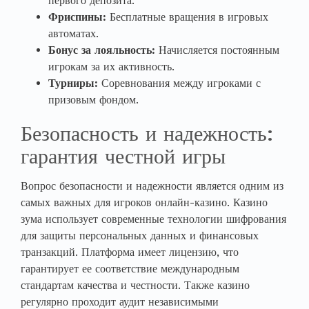
первого депозита.
Фриспины:
Бесплатные вращения в игровых
автоматах.
Бонус за лояльность:
Начисляется постоянным
игрокам за их активность.
Турниры:
Соревнования между игроками с
призовым фондом.
Безопасность и надежность:
гарантия честной игры
Вопрос безопасности и надежности является одним из
самых важных для игроков онлайн-казино. Казино
зума использует современные технологии шифрования
для защиты персональных данных и финансовых
транзакций. Платформа имеет лицензию, что
гарантирует ее соответствие международным
стандартам качества и честности. Также казино
регулярно проходит аудит независимыми