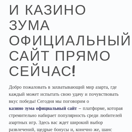
И КАЗИНО
ЗУМА
ОФИЦИАЛЬНЫЙ
САЙТ ПРЯМО
СЕЙЧАС!
Добро пожаловать в захватывающий мир азарта, где
каждый может испытать свою удачу и почувствовать
вкус победы! Сегодня мы поговорим о
казино зума официальный сайт
– платформе, которая
стремительно набирает популярность среди любителей
азартных игр. Здесь вас ждет широкий выбор
развлечений, щедрые бонусы и, конечно же, шанс