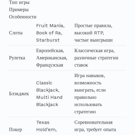
Тип игры
Примеры
Особенности
Fruit Mania,
Простые правила,
Слоты
Book of Ra,
высокий RTP,
Starburst
частые выигрыши
Европейская,
Классическая игра,
Рулетка
Американская,
различные стратегии
Французская
ставок
Игра навыков,
Classic
возможность
Blackjack,
выиграть, если
Блэкджек
Multi Hand
правильно
Blackjack
использовать
стратегию
Texas
Соревновательная
Покер
Hold’em,
игра, требует опыта