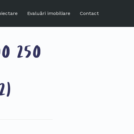
oiectare
Evaluări imobiliare
Contact
0 250
2)