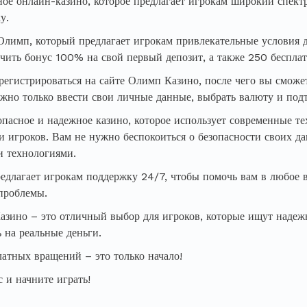
ое онлайн-казино, которое предлагает игрокам широкий спектр
у.
лимп, который предлагает игрокам привлекательные условия д
чить бонус 100% на свой первый депозит, а также 250 беспла
регистрироваться на сайте Олимп Казино, после чего вы сможе
жно только ввести свои личные данные, выбрать валюту и под
пасное и надежное казино, которое использует современные те
и игроков. Вам не нужно беспокоиться о безопасности своих да
 технологиями.
длагает игрокам поддержку 24/7, чтобы помочь вам в любое вр
проблемы.
азино – это отличный выбор для игроков, которые ищут надеж
ь на реальные деньги.
атных вращений – это только начало!
 и начните играть!