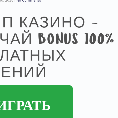
 30, 2026
|
No Comments
П КАЗИНО –
АЙ BONUS 100% 
ЛАТНЫХ
ЩЕНИЙ
ИГРАТЬ