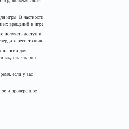
 игр, включая слоты,
ля игры. В частности,
тных вращений в игре.
те получать доступ к
твердить регистрацию.
хнологии для
нных, так как они
емя, если у вас
ное и проверенное