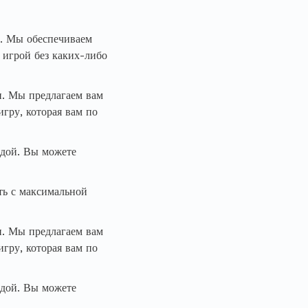
ю. Мы обеспечиваем
игрой без каких-либо
и. Мы предлагаем вам
гру, которая вам по
одой. Вы можете
ть с максимальной
и. Мы предлагаем вам
гру, которая вам по
одой. Вы можете