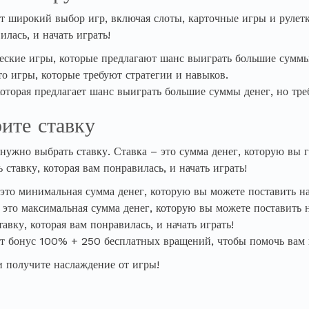
т широкий выбор игр, включая слоты, карточные игры и рулет
илась, и начать играть!
ческие игры, которые предлагают шанс выиграть большие суммы
о игры, которые требуют стратегии и навыков.
 которая предлагает шанс выиграть большие суммы денег, но треб
ите ставку
нужно выбрать ставку. Ставка – это сумма денег, которую вы 
ставку, которая вам понравилась, и начать играть!
это минимальная сумма денег, которую вы можете поставить на
 это максимальная сумма денег, которую вы можете поставить н
авку, которая вам понравилась, и начать играть!
т бонус 100% + 250 бесплатных вращений, чтобы помочь вам н
и получите наслаждение от игры!