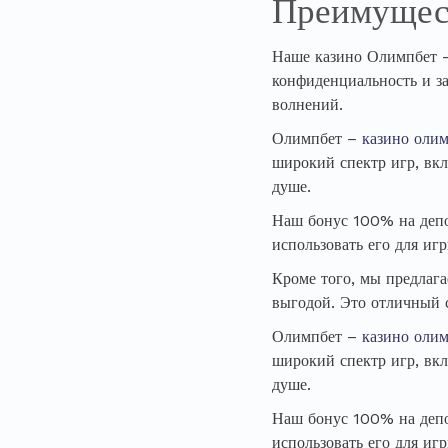
Преимущес
Наше казино Олимпбет –
конфиденциальность и з
волнений.
Олимпбет –
казино оли
широкий спектр игр, вкл
душе.
Наш бонус 100% на депо
использовать его для иг
Кроме того, мы предлаг
выгодой. Это отличный 
Олимпбет –
казино оли
широкий спектр игр, вкл
душе.
Наш бонус 100% на депо
использовать его для иг