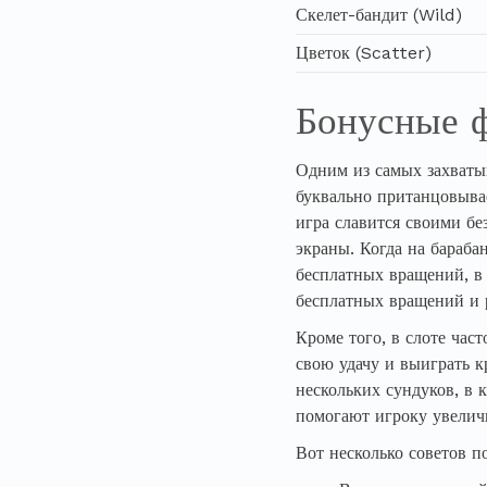
Скелет-бандит (Wild)
Цветок (Scatter)
Бонусные 
Одним из самых захваты
буквально пританцовывае
игра славится своими б
экраны. Когда на бараба
бесплатных вращений, в
бесплатных вращений и 
Кроме того, в слоте час
свою удачу и выиграть к
нескольких сундуков, в
помогают игроку увелич
Вот несколько советов 