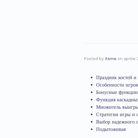
Posted by
itsme
on
aprilie
Праздник костей и
Особенности игров
Бонусные функции
Функция каскадных
Множитель выигр
Стратегии игры и 
Выбор надежного 
Подытоживая