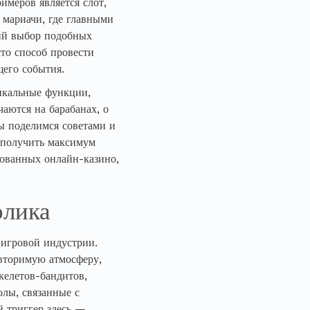
имеров является слот,
 мариачи, где главными
ий выбор подобных
то способ провести
щего события.
никальные функции,
аются на барабанах, о
ы поделимся советами и
 получить максимум
рованных онлайн-казино,
олика
 игровой индустрии.
овторимую атмосферу,
келетов-бандитов,
олы, связанные с
й триггер здесь —