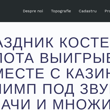
Despre noi
Topografie
Cadastru
Pr
АЗДНИК КОСТЕ
ЛОТА ВЫИГРЫ
МЕСТЕ С КАЗИ
ЛИМП ПОД ЗВУ
АЧИ И МНОЖ