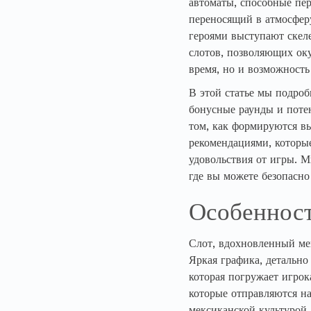
автоматы, способные пер
переносящий в атмосфер
героями выступают скел
слотов, позволяющих оку
время, но и возможность
В этой статье мы подроб
бонусные раунды и поте
том, как формируются в
рекомендациями, которы
удовольствия от игры. 
где вы можете безопасн
Особенност
Слот, вдохновленный ме
Яркая графика, детальн
которая погружает игрок
которые отправляются на
мексиканской культурой,