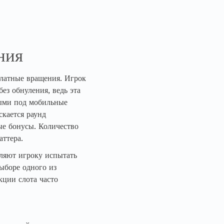
ния
платные вращения. Игрок
ез обнуления, ведь эта
ными под мобильные
скается раунд
ые бонусы. Количество
ттера.
оляют игроку испытать
ыборе одного из
ции слота часто