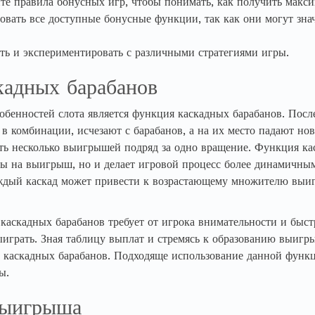
те правила бонусных игр, чтобы понимать, как получить мак
зовать все доступные бонусные функции, так как они могут зн
ать и экспериментировать с различными стратегиями игры.
кадных барабанов
обенностей слота является функция каскадных барабанов. Пос
в комбинации, исчезают с барабанов, а на их место падают но
ать несколько выигрышей подряд за одно вращение. Функция ка
сы на выигрыш, но и делает игровой процесс более динамичны
ждый каскад может привести к возрастающему множителю выиг
каскадных барабанов требует от игрока внимательности и быст
ыиграть. Зная таблицу выплат и стремясь к образованию выиг
л каскадных барабанов. Подходяще использование данной функц
ы.
выигрыша