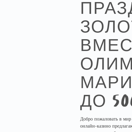
ПРАЗ
ЗОЛО
ВМЕС
ОЛИМ
МАРИ
ДО 50
Добро пожаловать в мир
онлайн-казино предлагаю