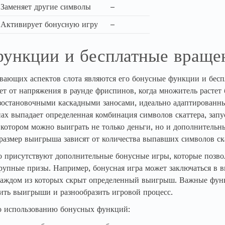
Заменяет другие символы
–
Активирует бонусную игру
–
функции и бесплатные враще
вающих аспектов слота являются его бонусные функции и бес
т от напряжения в раунде фриспинов, когда множитель растет б
езостановочными каскадными заносами, идеально адаптирован
нах выпадает определенная комбинация символов скаттера, запу
 котором можно выиграть не только деньги, но и дополнительн
размер выигрыша зависят от количества выпавших символов ска
то присутствуют дополнительные бонусные игры, которые позв
рупные призы. Например, бонусная игра может заключаться в в
 каждом из которых скрыт определенный выигрыш. Важные функ
ить выигрыши и разнообразить игровой процесс.
по использованию бонусных функций: