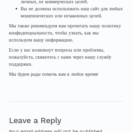
личных, не коммерческих целей.
Вы не должны использовать наш сайт для любых
мошеннических или незаконных целей.
Мы также рекомендуем вам прочитать нашу политику
конфиденциальности, чтобы узнать, как мы
используем вашу информацию.
Если у вас возникнут вопросы или проблемы,
пожалуйста, свяжитесь с нами через нашу службу
поддержки.
Мы будем рады помочь вам в любое время!
Leave a Reply
Your email address will not be published.