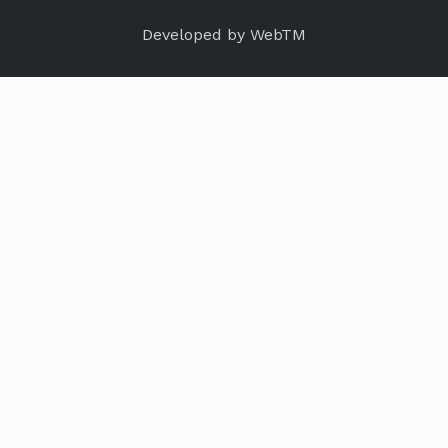
Developed by
WebTM