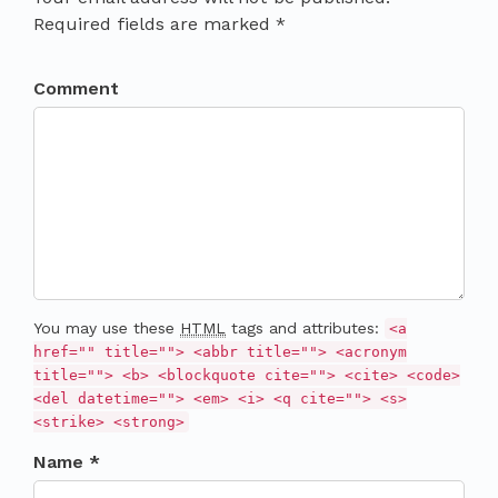
Required fields are marked *
Comment
You may use these
HTML
tags and attributes:
<a
href="" title=""> <abbr title=""> <acronym
title=""> <b> <blockquote cite=""> <cite> <code>
<del datetime=""> <em> <i> <q cite=""> <s>
<strike> <strong>
Name *