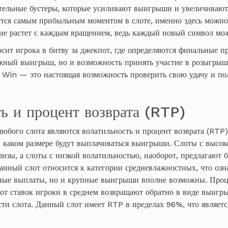
тельные бустеры, которые усиливают выигрыши и увеличивают
ется самым прибыльным моментом в слоте, именно здесь можно
е растет с каждым вращением, ведь каждый новый символ мо
сит игрока в битву за джекпот, где определяются финальные п
ежный выигрыш, но и возможность принять участие в розыгрыше
 Win — это настоящая возможность проверить свою удачу и по
ь и процент возврата (RTP)
юбого слота являются волатильность и процент возврата (RTP)
 в каком размере будут выплачиваться выигрыши. Слоты с высо
зы, а слоты с низкой волатильностью, наоборот, предлагают б
ный слот относится к категории средневлажностных, что озна
рные выплаты, но и крупные выигрыши вполне возможны. Проц
ь от ставок игроки в среднем возвращают обратно в виде выиг
сти слота. Данный слот имеет RTP в пределах 96%, что являет