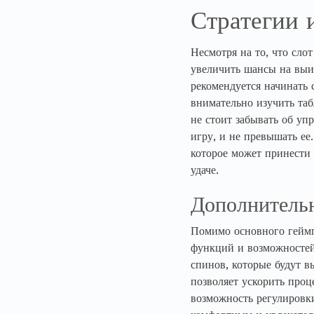
Стратегии 
Несмотря на то, что сло
увеличить шансы на выи
рекомендуется начинать 
внимательно изучить та
не стоит забывать об уп
игру, и не превышать ее.
которое может принести 
удаче.
Дополнитель
Помимо основного геймп
функций и возможностей,
спинов, которые будут в
позволяет ускорить проц
возможность регулировки