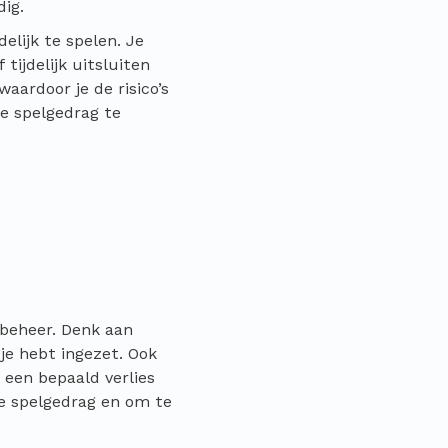
ig.
elijk te spelen. Je
tijdelijk uitsluiten
waardoor je de risico’s
e spelgedrag te
fbeheer. Denk aan
 je hebt ingezet. Ook
e een bepaald verlies
je spelgedrag en om te