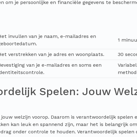
en om je persoonlijke en financiële gegevens te bescherm
Het invullen van je naam, e-mailadres en
1 minuu
geboortedatum.
Het verstrekken van je adres en woonplaats.
30 seco
Bevestiging van je e-mailadres en soms een
Variabel
identiteitscontrole.
method
rdelijk Spelen: Jouw Welz
 jouw welzijn voorop. Daarom is verantwoordelijk spelen 
ken kan leuk en spannend zijn, maar het is belangrijk om
gedrag onder controle te houden. Verantwoordelijk spelen