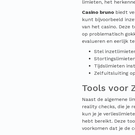
limieten, het herkenn
Casino bruno
biedt ve
kunt bijvoorbeeld inzet
van het casino. Deze to
op problematisch gokk
evalueren en eerlijk t
Stel inzetlimiete
Stortingslimieten
Tijdslimieten ins
Zelfuitsluiting o
Tools voor 
Naast de algemene li
reality checks, die je
kun je je verlieslimie
hebt bereikt. Deze too
voorkomen dat je de co