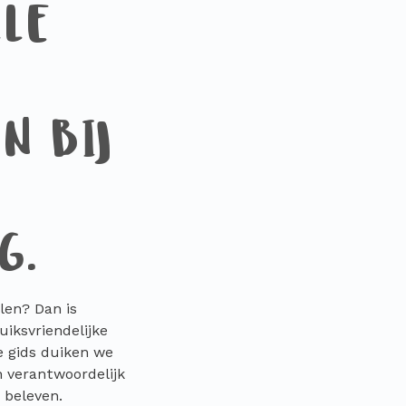
LLE
N BIJ
G.
len? Dan is
uiksvriendelijke
e gids duiken we
n verantwoordelijk
 beleven.