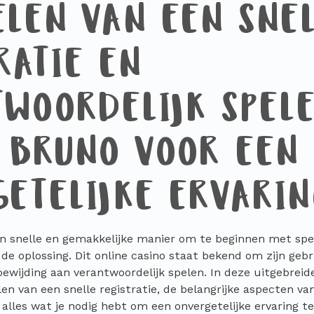
LEN VAN EEN SNE
RATIE EN
WOORDELIJK SPELE
 BRUNO VOOR EEN
ETELIJKE ERVARIN
en snelle en gemakkelijke manier om te beginnen met spe
de oplossing. Dit online casino staat bekend om zijn gebr
oewijding aan verantwoordelijk spelen. In deze uitgebreid
len van een snelle registratie, de belangrijke aspecten va
 alles wat je nodig hebt om een onvergetelijke ervaring te