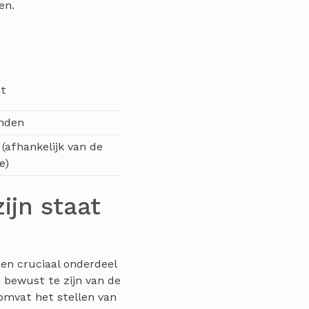
en.
t
nden
 (afhankelijk van de
e)
ijn staat
een cruciaal onderdeel
 bewust te zijn van de
 omvat het stellen van