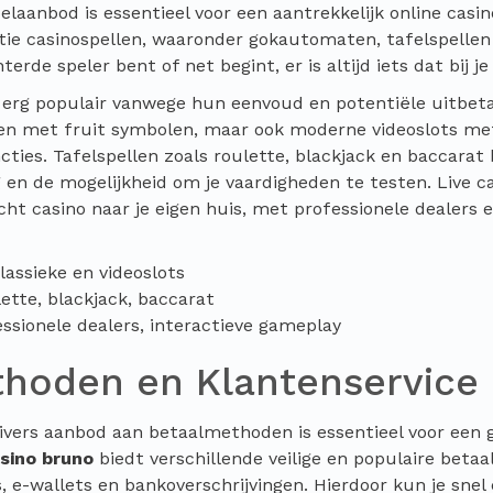
elaanbod is essentieel voor een aantrekkelijk online casi
tie casinospellen, waaronder gokautomaten, tafelspellen 
erde speler bent of net begint, er is altijd iets dat bij je
erg populair vanwege hun eenvoud en potentiële uitbetal
en met fruit symbolen, maar ook moderne videoslots me
ties. Tafelspellen zoals roulette, blackjack en baccarat
 en de mogelijkheid om je vaardigheden te testen. Live c
ht casino naar je eigen huis, met professionele dealers e
assieke en videoslots
lette, blackjack, baccarat
essionele dealers, interactieve gameplay
hoden en Klantenservice
vers aanbod aan betaalmethoden is essentieel voor een 
sino bruno
biedt verschillende veilige en populaire beta
 e-wallets en bankoverschrijvingen. Hierdoor kun je snel