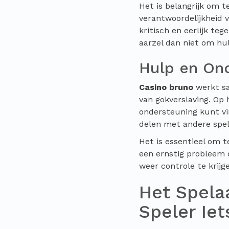
Het is belangrijk om t
verantwoordelijkheid v
kritisch en eerlijk te
aarzel dan niet om hu
Hulp en On
Casino bruno
werkt sa
van gokverslaving. Op 
ondersteuning kunt vi
delen met andere spel
Het is essentieel om t
een ernstig probleem 
weer controle te krij
Het Spela
Speler Iet