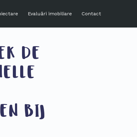
oiectare
Evaluări imobiliare
Contact
EK DE
NELLE
EN BIJ