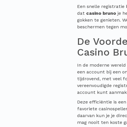
Een snelle registratie
dat
casino bruno
je h
gokken te genieten. W
beschermen tegen mogel
De Voordel
Casino Br
In de moderne wereld w
een account bij een on
tijdrovend, met veel f
vereenvoudigde regist
account kunt aanmake
Deze efficiëntie is een
favoriete casinospelle
daarvan kun je je dire
mag nooit ten koste ga