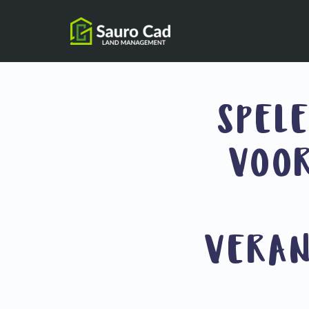
SPEL
VOOR
VERAN