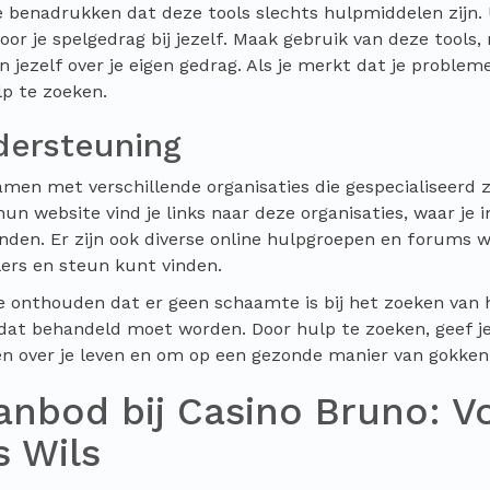
e benadrukken dat deze tools slechts hulpmiddelen zijn. U
oor je spelgedrag bij jezelf. Maak gebruik van deze tools
gen jezelf over je eigen gedrag. Als je merkt dat je probl
lp te zoeken.
dersteuning
men met verschillende organisaties die gespecialiseerd z
hun website vind je links naar deze organisaties, waar je 
nden. Er zijn ook diverse online hulpgroepen en forums w
ers en steun kunt vinden.
e onthouden dat er geen schaamte is bij het zoeken van h
dat behandeld moet worden. Door hulp te zoeken, geef je
gen over je leven en om op een gezonde manier van gokken
anbod bij Casino Bruno: V
s Wils