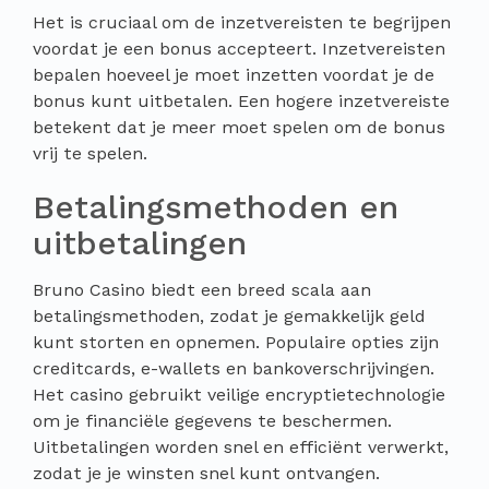
Het is cruciaal om de inzetvereisten te begrijpen
voordat je een bonus accepteert. Inzetvereisten
bepalen hoeveel je moet inzetten voordat je de
bonus kunt uitbetalen. Een hogere inzetvereiste
betekent dat je meer moet spelen om de bonus
vrij te spelen.
Betalingsmethoden en
uitbetalingen
Bruno Casino biedt een breed scala aan
betalingsmethoden, zodat je gemakkelijk geld
kunt storten en opnemen. Populaire opties zijn
creditcards, e-wallets en bankoverschrijvingen.
Het casino gebruikt veilige encryptietechnologie
om je financiële gegevens te beschermen.
Uitbetalingen worden snel en efficiënt verwerkt,
zodat je je winsten snel kunt ontvangen.