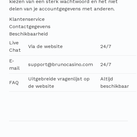
kiezen van een sterk wachtwoord en het niet
delen van je accountgegevens met anderen.
Klantenservice
Contactgegevens
Beschikbaarheid
Live
Via de website
24/7
Chat
E-
support@brunocasino.com
24/7
mail
Uitgebreide vragenlijst op
Altijd
FAQ
de website
beschikbaar