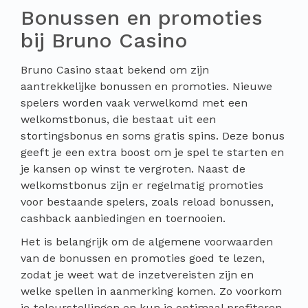
Bonussen en promoties
bij Bruno Casino
Bruno Casino staat bekend om zijn
aantrekkelijke bonussen en promoties. Nieuwe
spelers worden vaak verwelkomd met een
welkomstbonus, die bestaat uit een
stortingsbonus en soms gratis spins. Deze bonus
geeft je een extra boost om je spel te starten en
je kansen op winst te vergroten. Naast de
welkomstbonus zijn er regelmatig promoties
voor bestaande spelers, zoals reload bonussen,
cashback aanbiedingen en toernooien.
Het is belangrijk om de algemene voorwaarden
van de bonussen en promoties goed te lezen,
zodat je weet wat de inzetvereisten zijn en
welke spellen in aanmerking komen. Zo voorkom
je teleurstellingen en kun je optimaal profiteren