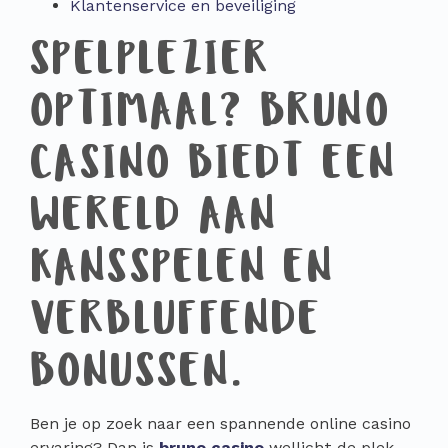
Klantenservice en beveiliging
SPELPLEZIER
OPTIMAAL? BRUNO
CASINO BIEDT EEN
WERELD AAN
KANSSPELEN EN
VERBLUFFENDE
BONUSSEN.
Ben je op zoek naar een spannende online casino
ervaring? Dan is
bruno casino
wellicht de plek