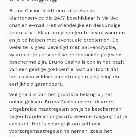
Bruno Casino biedt een uitstekende
klantenservice die 24/7 beschikbaar is via live
chat en e-mail. Het vriendelijke en deskundige
team staat klaar om je vragen te beantwoorden
en je te helpen met eventuele problemen. De
website is goed beveiligd met SSL-encryptie,
waardoor je persoonlijke en financiële gegevens
beschermd zijn. Bruno Casino is ook in het bezit
van een geldige goklicentie, wat aantoont dat
het casino voldoet aan strenge regelgeving en
eerlijkheid garandeert.
Veiligheid is van het grootste belang bij het
online gokken. Bruno Casino neemt daarom
uitgebreide maatregelen om je te beschermen
tegen fraude en ongeautoriseerde toegang tot je
account. Het is belangrijk om zelf ook
voorzorgsmaatregelen te nemen, zoals het