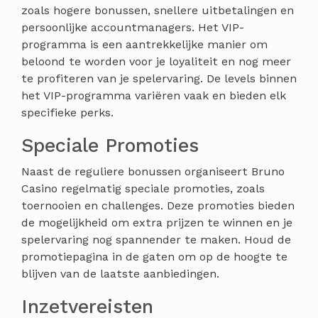
zoals hogere bonussen, snellere uitbetalingen en
persoonlijke accountmanagers. Het VIP-
programma is een aantrekkelijke manier om
beloond te worden voor je loyaliteit en nog meer
te profiteren van je spelervaring. De levels binnen
het VIP-programma variëren vaak en bieden elk
specifieke perks.
Speciale Promoties
Naast de reguliere bonussen organiseert Bruno
Casino regelmatig speciale promoties, zoals
toernooien en challenges. Deze promoties bieden
de mogelijkheid om extra prijzen te winnen en je
spelervaring nog spannender te maken. Houd de
promotiepagina in de gaten om op de hoogte te
blijven van de laatste aanbiedingen.
Inzetvereisten