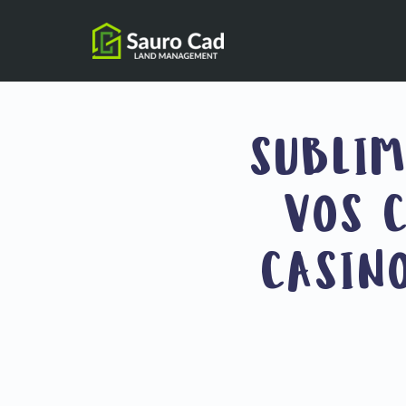
SUBLIM
VOS 
CASIN