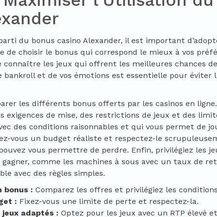
aximiser l’Utilisation d
exander
 parti du bonus casino Alexander, il est important d’adop
ue de choisir le bonus qui correspond le mieux à vos préf
 connaître les jeux qui offrent les meilleures chances de
 bankroll et de vos émotions est essentielle pour éviter 
r les différents bonus offerts par les casinos en lign
 exigences de mise, des restrictions de jeux et des limi
vec des conditions raisonnables et qui vous permet de jo
ixez-vous un budget réaliste et respectez-le scrupuleuse
ouvez vous permettre de perdre. Enfin, privilégiez les je
 gagner, comme les machines à sous avec un taux de ret
able avec des règles simples.
n bonus :
Comparez les offres et privilégiez les condition
get :
Fixez-vous une limite de perte et respectez-la.
 jeux adaptés :
Optez pour les jeux avec un RTP élevé et