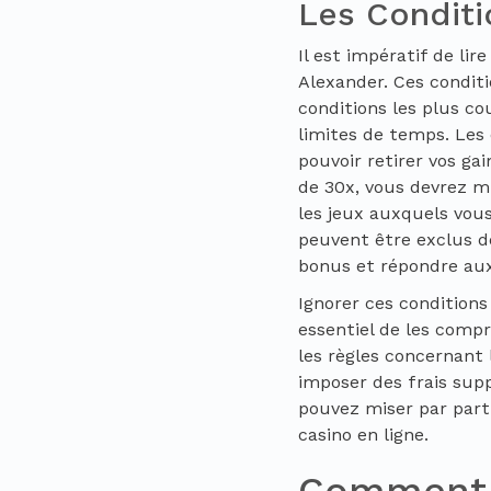
Les Conditi
Il est impératif de li
Alexander. Ces conditi
conditions les plus co
limites de temps. Les
pouvoir retirer vos ga
de 30x, vous devrez mi
les jeux auxquels vou
peuvent être exclus de 
bonus et répondre aux
Ignorer ces conditions
essentiel de les comp
les règles concernant 
imposer des frais supp
pouvez miser par parti
casino en ligne.