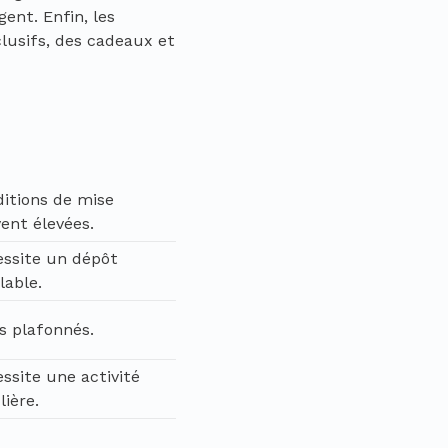
gent. Enfin, les
lusifs, des cadeaux et
itions de mise
ent élevées.
ssite un dépôt
lable.
s plafonnés.
ssite une activité
lière.