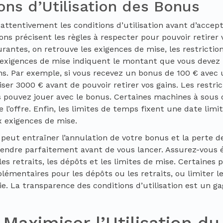
ons d’Utilisation des Bonus
re attentivement les conditions d’utilisation avant d’acce
ons précisent les règles à respecter pour pouvoir retirer 
urantes, on retrouve les exigences de mise, les restriction
 exigences de mise indiquent le montant que vous devez
ins. Par exemple, si vous recevez un bonus de 100 € avec
ser 3000 € avant de pouvoir retirer vos gains. Les restric
s pouvez jouer avec le bonus. Certaines machines à sous 
l’offre. Enfin, les limites de temps fixent une date limit
 exigences de mise.
 peut entraîner l’annulation de votre bonus et la perte de
rendre parfaitement avant de vous lancer. Assurez-vous é
les retraits, les dépôts et les limites de mise. Certaine
lémentaires pour les dépôts ou les retraits, ou limiter 
e. La transparence des conditions d’utilisation est un g