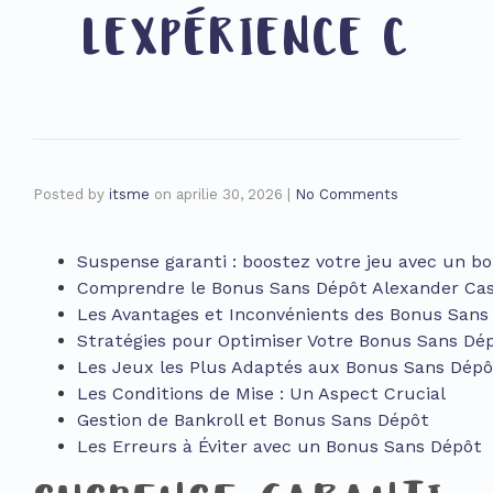
LEXPÉRIENCE C
Posted by
itsme
on
aprilie 30, 2026
|
No Comments
Suspense garanti : boostez votre jeu avec un bo
Comprendre le Bonus Sans Dépôt Alexander Cas
Les Avantages et Inconvénients des Bonus Sans
Stratégies pour Optimiser Votre Bonus Sans Dé
Les Jeux les Plus Adaptés aux Bonus Sans Dépô
Les Conditions de Mise : Un Aspect Crucial
Gestion de Bankroll et Bonus Sans Dépôt
Les Erreurs à Éviter avec un Bonus Sans Dépôt