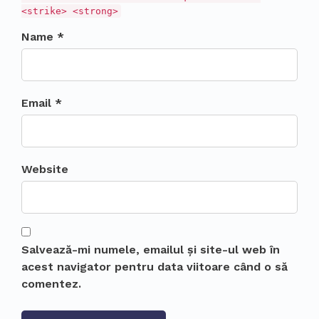
<strike> <strong>
Name *
Email *
Website
Salvează-mi numele, emailul și site-ul web în
acest navigator pentru data viitoare când o să
comentez.