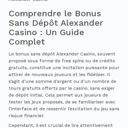
Comprendre le Bonus
Sans Dépôt Alexander
Casino : Un Guide
Complet
Le bonus sans dépôt Alexander Casino, souvent
proposé sous forme de free spins ou de crédits
gratuits, constitue une incitation puissante pour
attirer de nouveaux joueurs et les fidéliser. Il
s’agit d’une somme d’argent ou d’un nombre de
tours gratuits offerts par le casino, sans exiger
de dépôt initial. Cela permet aux joueurs de
tester les jeux proposés, de se familiariser avec
l’interface et de ressentir l’excitation du jeu sans
risque financier.
Cependant, il est crucial de lire attentivement