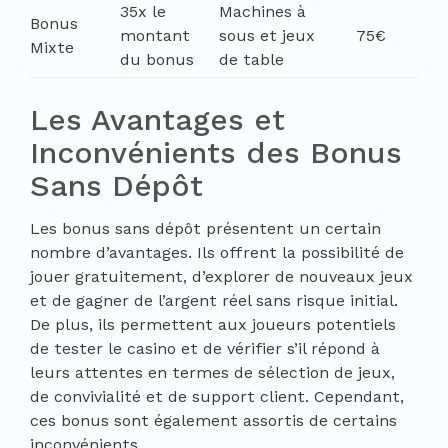
35x le
Machines à
Bonus
montant
sous et jeux
75€
Mixte
du bonus
de table
Les Avantages et
Inconvénients des Bonus
Sans Dépôt
Les bonus sans dépôt présentent un certain
nombre d’avantages. Ils offrent la possibilité de
jouer gratuitement, d’explorer de nouveaux jeux
et de gagner de l’argent réel sans risque initial.
De plus, ils permettent aux joueurs potentiels
de tester le casino et de vérifier s’il répond à
leurs attentes en termes de sélection de jeux,
de convivialité et de support client. Cependant,
ces bonus sont également assortis de certains
inconvénients.