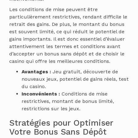
Les conditions de mise peuvent être
particulièrement restrictives, rendant difficile le
retrait des gains. De plus, le montant du bonus
est souvent limité, ce qui réduit le potentiel de
gains importants. Il est donc essentiel d’évaluer
attentivement les termes et conditions avant
d’accepter un bonus sans dépôt et de choisir le
casino qui offre les meilleures conditions.
Avantages :
Jeu gratuit, découverte de
nouveaux jeux, potentiel de gains réels, test
du casino.
Inconvénients :
Conditions de mise
restrictives, montant de bonus limité,
restrictions sur les jeux.
Stratégies pour Optimiser
Votre Bonus Sans Dépôt