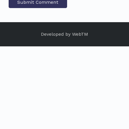
Developed by
WebTM