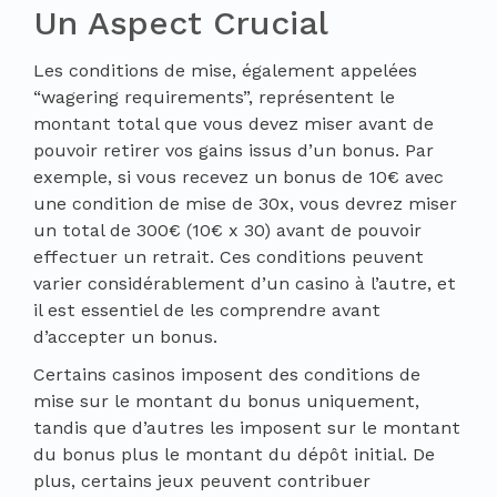
Un Aspect Crucial
Les conditions de mise, également appelées
“wagering requirements”, représentent le
montant total que vous devez miser avant de
pouvoir retirer vos gains issus d’un bonus. Par
exemple, si vous recevez un bonus de 10€ avec
une condition de mise de 30x, vous devrez miser
un total de 300€ (10€ x 30) avant de pouvoir
effectuer un retrait. Ces conditions peuvent
varier considérablement d’un casino à l’autre, et
il est essentiel de les comprendre avant
d’accepter un bonus.
Certains casinos imposent des conditions de
mise sur le montant du bonus uniquement,
tandis que d’autres les imposent sur le montant
du bonus plus le montant du dépôt initial. De
plus, certains jeux peuvent contribuer