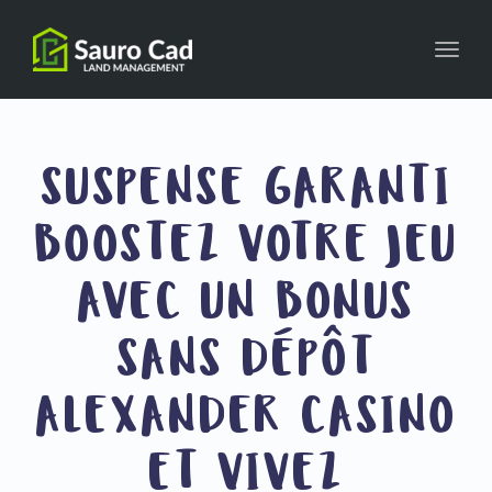
Toggl
navig
SUSPENSE GARANTI
BOOSTEZ VOTRE JEU
AVEC UN BONUS
SANS DÉPÔT
ALEXANDER CASINO
ET VIVEZ