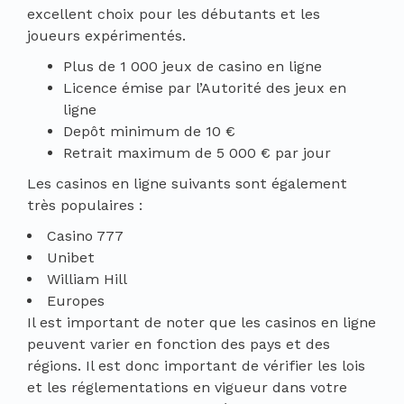
excellent choix pour les débutants et les
joueurs expérimentés.
Plus de 1 000 jeux de casino en ligne
Licence émise par l’Autorité des jeux en
ligne
Depôt minimum de 10 €
Retrait maximum de 5 000 € par jour
Les casinos en ligne suivants sont également
très populaires :
Casino 777
Unibet
William Hill
Europes
Il est important de noter que les casinos en ligne
peuvent varier en fonction des pays et des
régions. Il est donc important de vérifier les lois
et les réglementations en vigueur dans votre