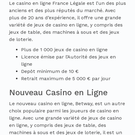
Le casino en ligne France Légale est l’un des plus
anciens et des plus réputés du marché. Avec
plus de 20 ans d’expérience, il offre une grande
variété de jeux de casino en ligne, y compris des
jeux de table, des machines à sous et des jeux
de loterie.
Plus de 1 000 jeux de casino en ligne
Licence émise par l’Autorité des jeux en
ligne
Depôt minimum de 10 €
Retrait maximum de 5 000 € par jour
Nouveau Casino en Ligne
Le nouveau casino en ligne, Betway, est un autre
choix populaire parmi les joueurs de casino en
ligne. Avec une grande variété de jeux de casino
en ligne, y compris des jeux de table, des
machines à sous et des jeux de loterie, il est un