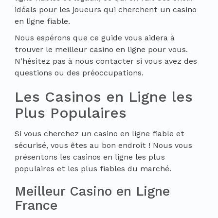
idéals pour les joueurs qui cherchent un casino
en ligne fiable.
Nous espérons que ce guide vous aidera à
trouver le meilleur casino en ligne pour vous.
N’hésitez pas à nous contacter si vous avez des
questions ou des préoccupations.
Les Casinos en Ligne les
Plus Populaires
Si vous cherchez un casino en ligne fiable et
sécurisé, vous êtes au bon endroit ! Nous vous
présentons les casinos en ligne les plus
populaires et les plus fiables du marché.
Meilleur Casino en Ligne
France