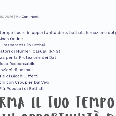
 30, 2026
|
No Comments
tempo libero in opportunità doro: bethall, lemozione del
Gioco Online
 Trasparenza in Bethall
ratori di Numeri Casuali (RNG)
za per la Protezione dei Dati
ioco Responsabile
ozioni di Bethall
ie di Giochi Offerti
ochi con Croupier Dal Vivo
iù Popolari di Bethall
RMA IL TUO TEMPO