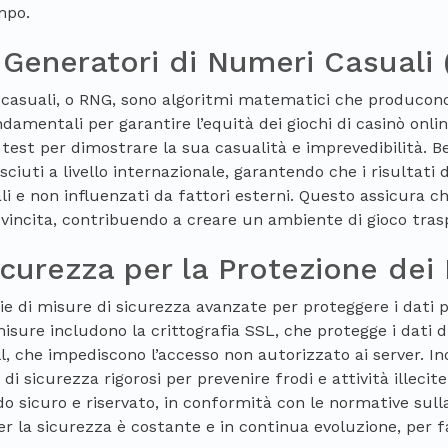
mpo.
i Generatori di Numeri Casuali
i casuali, o RNG, sono algoritmi matematici che produco
ndamentali per garantire l’equità dei giochi di casinò onli
test per dimostrare la sua casualità e imprevedibilità. Bet
sciuti a livello internazionale, garantendo che i risultati d
e non influenzati da fattori esterni. Questo assicura ch
i vincita, contribuendo a creare un ambiente di gioco tras
icurezza per la Protezione dei 
ie di misure di sicurezza avanzate per proteggere i dati pe
misure includono la crittografia SSL, che protegge i dati 
l, che impediscono l’accesso non autorizzato ai server. Ino
i sicurezza rigorosi per prevenire frodi e attività illecite.
o sicuro e riservato, in conformità con le normative sulla
er la sicurezza è costante e in continua evoluzione, per f