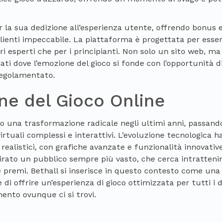
r la sua dedizione all’esperienza utente, offrendo bonus e
clienti impeccabile. La piattaforma è progettata per esser
ori esperti che per i principianti. Non solo un sito web, m
ti dove l’emozione del gioco si fonde con l’opportunità di 
regolamentato.
ne del Gioco Online
ito una trasformazione radicale negli ultimi anni, passand
rtuali complessi e interattivi. L’evoluzione tecnologica 
 realistici, con grafiche avanzate e funzionalità innovativ
irato un pubblico sempre più vasto, che cerca intratteni
ere premi. Bethall si inserisce in questo contesto come un
 di offrire un’esperienza di gioco ottimizzata per tutti i 
mento ovunque ci si trovi.