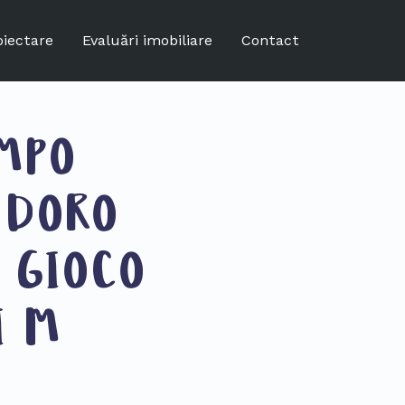
oiectare
Evaluări imobiliare
Contact
EMPO
 DORO
 GIOCO
I M