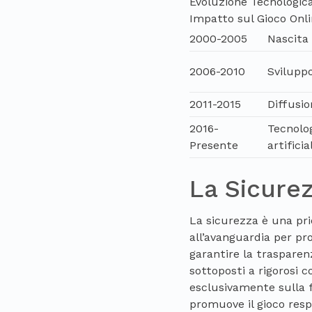
Evoluzione Tecnologic
Impatto sul Gioco Onl
2000-2005
Nascita 
2006-2010
Sviluppo
2011-2015
Diffusio
2016-
Tecnolog
Presente
artificia
La Sicurez
La sicurezza è una pri
all’avanguardia per pro
garantire la trasparenz
sottoposti a rigorosi c
esclusivamente sulla f
promuove il gioco respo