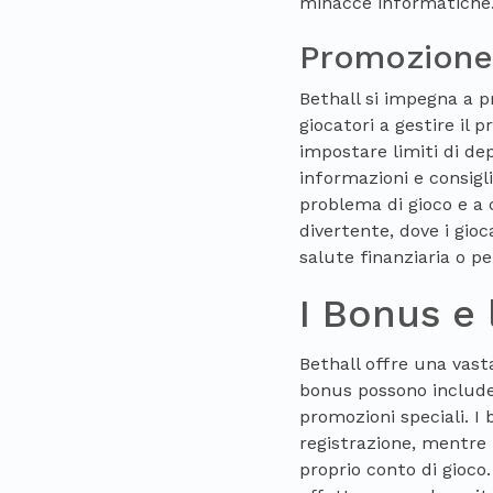
minacce informatiche
Promozione
Bethall si impegna a p
giocatori a gestire il
impostare limiti di dep
informazioni e consigli
problema di gioco e a 
divertente, dove i gio
salute finanziaria o pe
I Bonus e 
Bethall offre una vast
bonus possono includer
promozioni speciali. I
registrazione, mentre 
proprio conto di gioco