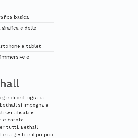
rafica basica
 grafica e delle
artphone e tablet
 immersive e
hall
gie di crittografia
, bethall si impegna a
i certificati e
le e basato
r tutti. Bethall
ri a gestire il proprio