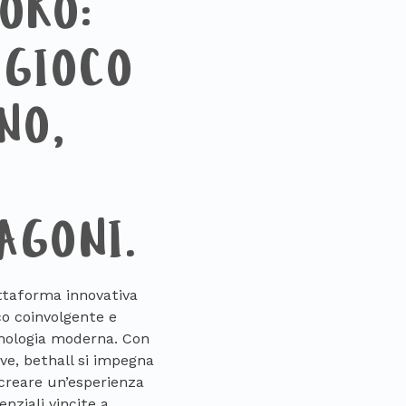
ORO:
 GIOCO
NO,
AGONI.
taforma innovativa
co coinvolgente e
cnologia moderna. Con
ive, bethall si impegna
 creare un’esperienza
nziali vincite a