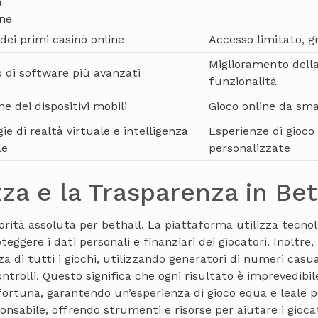
a
ine
dei primi casinò online
Accesso limitato, g
Miglioramento della
 di software più avanzati
funzionalità
ne dei dispositivi mobili
Gioco online da sm
ie di realtà virtuale e intelligenza
Esperienze di gioco
le
personalizzate
za e la Trasparenza in Bet
orità assoluta per bethall. La piattaforma utilizza tecnolo
teggere i dati personali e finanziari dei giocatori. Inoltre
a di tutti i giochi, utilizzando generatori di numeri casual
ontrolli. Questo significa che ogni risultato è imprevedibi
ortuna, garantendo un’esperienza di gioco equa e leale pe
nsabile, offrendo strumenti e risorse per aiutare i giocato