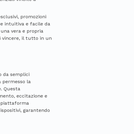
sclusivi, promozioni
e intuitiva e facile da
a una vera e propria
vincere, il tutto in un
o da semplici
ha permesso la
e. Questa
mento, eccitazione e
a piattaforma
dispositivi, garantendo