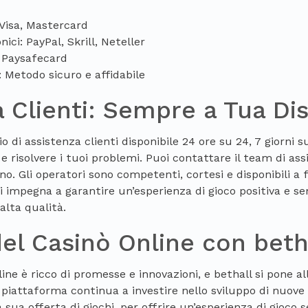
 Visa, Mastercard
nici: PayPal, Skrill, Neteller
 Paysafecard
: Metodo sicuro e affidabile
 Clienti: Sempre a Tua Di
io di assistenza clienti disponibile 24 ore su 24, 7 giorni s
 risolvere i tuoi problemi. Puoi contattare il team di as
ono. Gli operatori sono competenti, cortesi e disponibili a 
 si impegna a garantire un’esperienza di gioco positiva e s
alta qualità.
del Casinò Online con beth
line è ricco di promesse e innovazioni, e bethall si pone al
 piattaforma continua a investire nello sviluppo di nuove
 sua offerta di giochi, per offrire un’esperienza di gioco