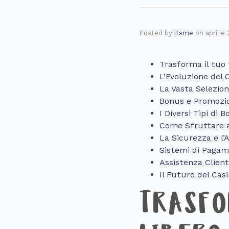
Posted by
itsme
on
aprilie
Trasforma il tuo 
L’Evoluzione del 
La Vasta Selezion
Bonus e Promozion
I Diversi Tipi di 
Come Sfruttare a
La Sicurezza e l’A
Sistemi di Pagam
Assistenza Client
Il Futuro del Cas
TRASFO