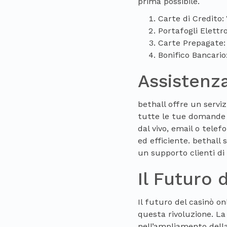
prima possibile.
Carte di Credito:
Portafogli Elettro
Carte Prepagate:
Bonifico Bancario
Assistenza
bethall offre un serviz
tutte le tue domande e
dal vivo, email o telef
ed efficiente. bethall
un supporto clienti di 
Il Futuro 
Il futuro del casinò on
questa rivoluzione. La
nell’ampliamento della