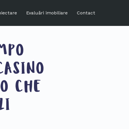
oiectare
Evaluări imobiliare
Contact
EMPO
CASINO
CO CHE
ZI