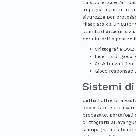
La sicurezza e l’affida
impegna a garantire un
sicurezza per protegge
rilasciata da un’autori
standard di sicurezza.
per aiutarti a gestire 
Crittografia SSL:
Licenza di gioco: 
Assistenza clienti
Gioco responsabil
Sistemi d
bethall offre una vast
depositare e prelevare
prepagate, portafogli 
crittografia all’avangu
si impegna a elaborare 