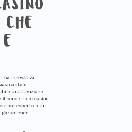
CASINO
O CHE
 E
rma innovativa,
usiasmante e
chi e un’attenzione
e il concetto di casinò
ocatore esperto o un
i, garantendo