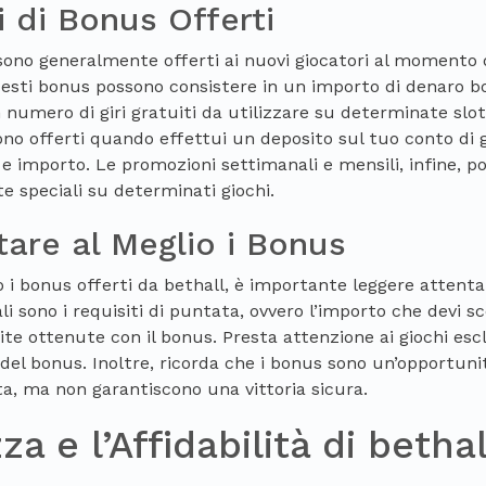
pi di Bonus Offerti
ono generalmente offerti ai nuovi giocatori al momento d
uesti bonus possono consistere in un importo di denaro b
 numero di giri gratuiti da utilizzare su determinate slo
ono offerti quando effettui un deposito sul tuo conto di 
 e importo. Le promozioni settimanali e mensili, infine, p
rte speciali su determinati giochi.
are al Meglio i Bonus
o i bonus offerti da bethall, è importante leggere attenta
uali sono i requisiti di puntata, ovvero l’importo che devi
cite ottenute con il bonus. Presta attenzione ai giochi es
tà del bonus. Inoltre, ricorda che i bonus sono un’opportu
ita, ma non garantiscono una vittoria sicura.
a e l’Affidabilità di bethal