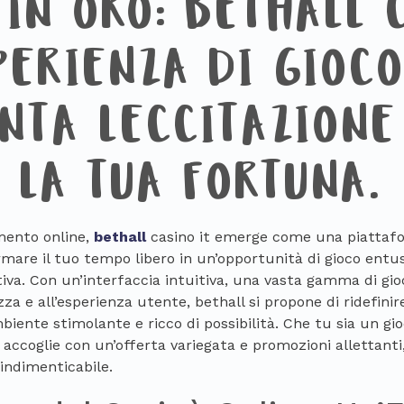
 IN ORO: BETHALL 
SPERIENZA DI GIOC
NTA LECCITAZIONE
 LA TUA FORTUNA.
mento online,
bethall
casino it emerge come una piattafo
rmare il tuo tempo libero in un’opportunità di gioco ent
va. Con un’interfaccia intuitiva, una vasta gamma di gio
zza e all’esperienza utente, bethall si propone di ridefinir
biente stimolante e ricco di possibilità. Che tu sia un gi
ti accoglie con un’offerta variegata e promozioni allettant
 indimenticabile.