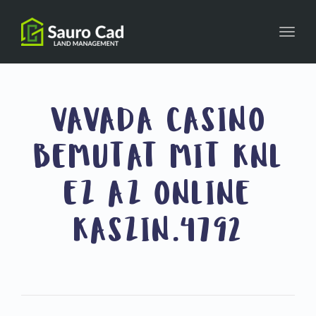
Toggl
navig
VAVADA CASINO
BEMUTAT MIT KNL
EZ AZ ONLINE
KASZIN.4792