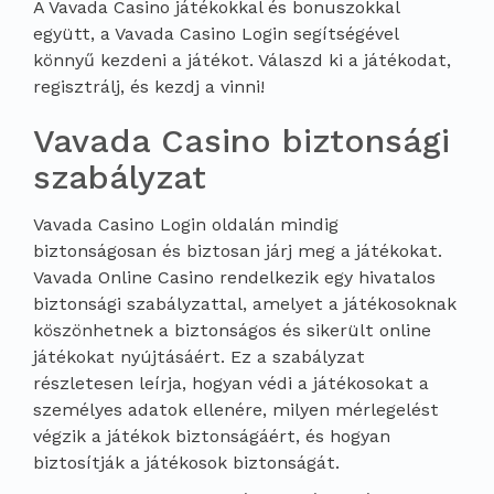
A Vavada Casino játékokkal és bonuszokkal
együtt, a Vavada Casino Login segítségével
könnyű kezdeni a játékot. Válaszd ki a játékodat,
regisztrálj, és kezdj a vinni!
Vavada Casino biztonsági
szabályzat
Vavada Casino Login oldalán mindig
biztonságosan és biztosan járj meg a játékokat.
Vavada Online Casino rendelkezik egy hivatalos
biztonsági szabályzattal, amelyet a játékosoknak
köszönhetnek a biztonságos és sikerült online
játékokat nyújtásáért. Ez a szabályzat
részletesen leírja, hogyan védi a játékosokat a
személyes adatok ellenére, milyen mérlegelést
végzik a játékok biztonságáért, és hogyan
biztosítják a játékosok biztonságát.