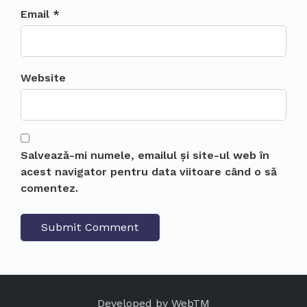
Email *
Website
Salvează-mi numele, emailul și site-ul web în
acest navigator pentru data viitoare când o să
comentez.
Developed by
WebTM