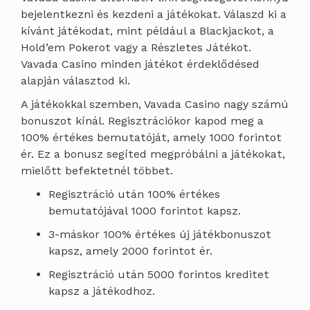
bejelentkezni és kezdeni a játékokat. Válaszd ki a
kívánt játékodat, mint például a Blackjackot, a
Hold’em Pokerot vagy a Részletes Játékot.
Vavada Casino minden játékot érdeklődésed
alapján választod ki.
A játékokkal szemben, Vavada Casino nagy számú
bonuszot kínál. Regisztrációkor kapod meg a
100% értékes bemutatóját, amely 1000 forintot
ér. Ez a bonusz segíted megpróbálni a játékokat,
mielőtt befektetnél többet.
Regisztráció után 100% értékes
bemutatójával 1000 forintot kapsz.
3-máskor 100% értékes új játékbonuszot
kapsz, amely 2000 forintot ér.
Regisztráció után 5000 forintos kreditet
kapsz a játékodhoz.