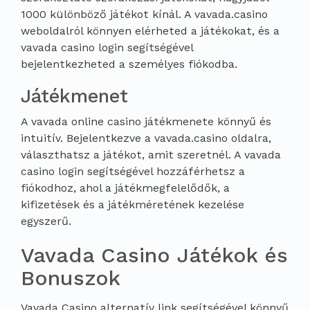
1000 különböző játékot kínál. A vavada.casino
weboldalról könnyen elérheted a játékokat, és a
vavada casino login segítségével
bejelentkezheted a személyes fiókodba.
Játékmenet
A vavada online casino játékmenete könnyű és
intuitív. Bejelentkezve a vavada.casino oldalra,
választhatsz a játékot, amit szeretnél. A vavada
casino login segítségével hozzáférhetsz a
fiókodhoz, ahol a játékmegfelelődők, a
kifizetések és a játékméretének kezelése
egyszerű.
Vavada Casino Játékok és
Bonuszok
Vavada Casino alternatív link segítségével könnyű