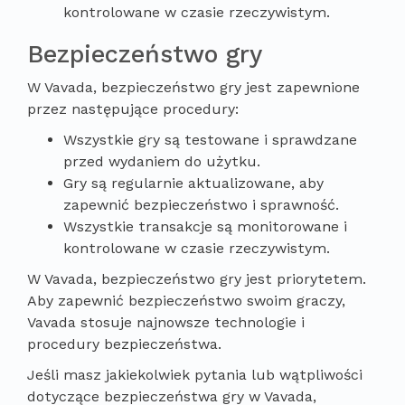
kontrolowane w czasie rzeczywistym.
Bezpieczeństwo gry
W Vavada, bezpieczeństwo gry jest zapewnione
przez następujące procedury:
Wszystkie gry są testowane i sprawdzane
przed wydaniem do użytku.
Gry są regularnie aktualizowane, aby
zapewnić bezpieczeństwo i sprawność.
Wszystkie transakcje są monitorowane i
kontrolowane w czasie rzeczywistym.
W Vavada, bezpieczeństwo gry jest priorytetem.
Aby zapewnić bezpieczeństwo swoim graczy,
Vavada stosuje najnowsze technologie i
procedury bezpieczeństwa.
Jeśli masz jakiekolwiek pytania lub wątpliwości
dotyczące bezpieczeństwa gry w Vavada,