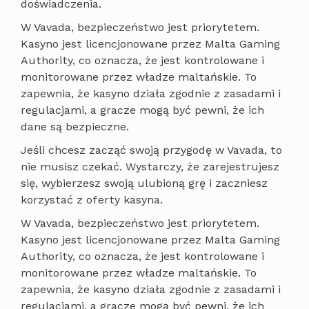
doświadczenia.
W Vavada, bezpieczeństwo jest priorytetem.
Kasyno jest licencjonowane przez Malta Gaming
Authority, co oznacza, że jest kontrolowane i
monitorowane przez władze maltańskie. To
zapewnia, że kasyno działa zgodnie z zasadami i
regulacjami, a gracze mogą być pewni, że ich
dane są bezpieczne.
Jeśli chcesz zacząć swoją przygodę w Vavada, to
nie musisz czekać. Wystarczy, że zarejestrujesz
się, wybierzesz swoją ulubioną grę i zaczniesz
korzystać z oferty kasyna.
W Vavada, bezpieczeństwo jest priorytetem.
Kasyno jest licencjonowane przez Malta Gaming
Authority, co oznacza, że jest kontrolowane i
monitorowane przez władze maltańskie. To
zapewnia, że kasyno działa zgodnie z zasadami i
regulacjami, a gracze mogą być pewni, że ich