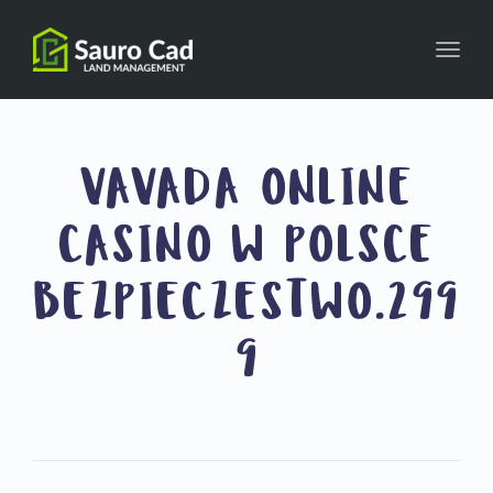
Toggl
navig
VAVADA ONLINE
CASINO W POLSCE
BEZPIECZESTWO.299
9