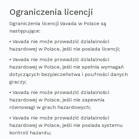
Ograniczenia licencji
Ograniczenia licencji Vavada w Polsce są
następujące:
• Vavada nie może prowadzić działalności
hazardowej w Polsce, jeśli nie posiada licencji;
• Vavada nie może prowadzić działalności
hazardowej w Polsce, jeśli nie spełnia wymagań
dotyczących bezpieczeństwa i poufności danych
graczy;
• Vavada nie może prowadzić działalności
hazardowej w Polsce, jeśli nie zapewnia
równowagi w grach hazardowych;
• Vavada nie może prowadzić działalności
hazardowej w Polsce, jeśli nie posiada systemu
kontroli hazardu;