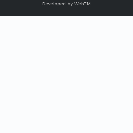
Developed by
WebTM