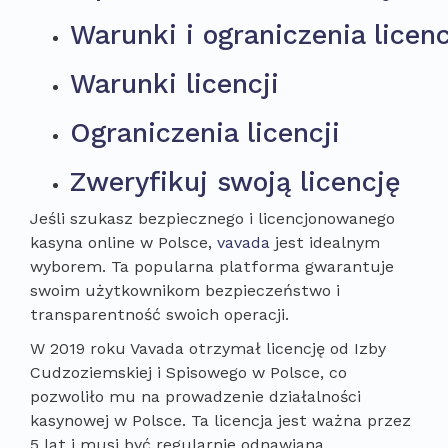
Warunki i ograniczenia licen
Warunki licencji
Ograniczenia licencji
Zweryfikuj swoją licencję
Jeśli szukasz bezpiecznego i licencjonowanego
kasyna online w Polsce,
vavada
jest idealnym
wyborem. Ta popularna platforma gwarantuje
swoim użytkownikom bezpieczeństwo i
transparentność swoich operacji.
W 2019 roku Vavada otrzymał licencję od Izby
Cudzoziemskiej i Spisowego w Polsce, co
pozwoliło mu na prowadzenie działalności
kasynowej w Polsce. Ta licencja jest ważna przez
5 lat i musi być regularnie odnawiana.