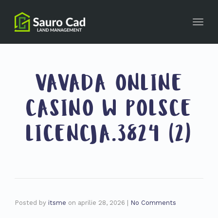
Toggl
navig
VAVADA ONLINE
CASINO W POLSCE
LICENCJA.3824 (2)
Posted by
itsme
on
aprilie 28, 2026
|
No Comments