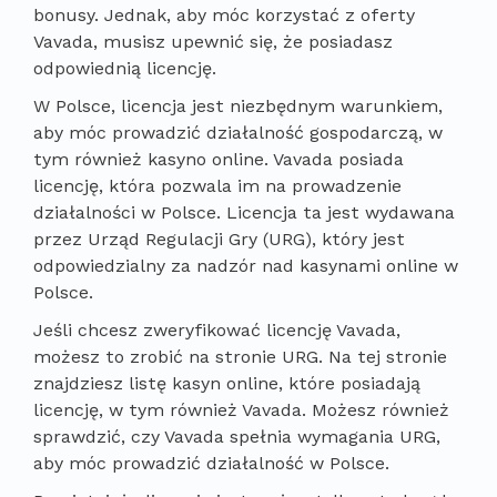
bonusy. Jednak, aby móc korzystać z oferty
Vavada, musisz upewnić się, że posiadasz
odpowiednią licencję.
W Polsce, licencja jest niezbędnym warunkiem,
aby móc prowadzić działalność gospodarczą, w
tym również kasyno online. Vavada posiada
licencję, która pozwala im na prowadzenie
działalności w Polsce. Licencja ta jest wydawana
przez Urząd Regulacji Gry (URG), który jest
odpowiedzialny za nadzór nad kasynami online w
Polsce.
Jeśli chcesz zweryfikować licencję Vavada,
możesz to zrobić na stronie URG. Na tej stronie
znajdziesz listę kasyn online, które posiadają
licencję, w tym również Vavada. Możesz również
sprawdzić, czy Vavada spełnia wymagania URG,
aby móc prowadzić działalność w Polsce.