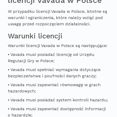
licencji Vavada w Polsce
W przypadku licencji Vavada w Polsce, istotne są
warunki i ograniczenia, które należy wziąć pod
uwagę przed rozpoczęciem działalności.
Warunki licencji
Warunki licencji Vavada w Polsce są następujące:
• Vavada musi posiadać licencję od Urzędu
Regulacji Gry w Polsce;
• Vavada musi spełniać wymagania dotyczące
bezpieczeństwa i poufności danych graczy;
• Vavada musi zapewniać równowagę w grach
hazardowych;
• Vavada musi posiadać system kontroli hazardu;
• Vavada musi zapewniać dostępność informacji
o hazardzie;