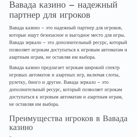
Вавада казино – надежный
партнер для игроков
Вавада казино – это надежный партнер для игроков,
которые ищут безопасное и выгодное место для игры.
Вавада зеркало – это дополнительный ресурс, который
позволяет игрокам доступаться к игровым автоматам и
азартным играм, не оставляя им выбора.
Вавада казино предлагает игрокам широкий спектр
игровых автоматов и азартных игр, включая слоты,
рулетку, бинго и другие. Вавада зеркало – это
дополнительный ресурс, который позволяет игрокам
доступаться к игровым автоматам и азартным играм,
не оставляя им выбора.
Преимущества игроков в Вавада
казино