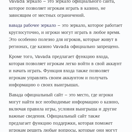
Vavada зеркало – это зеркало официального сайта,
которое позволяет игрокам играть в казино, не
зависящим от местных ограничений.
вавада рабочее зеркало
– это зеркало, которое работает
круглосуточно, и игроки могут играть в любое время.
Это особенно полезно для игроков, которые живут в
регионах, где казино Vavada официально запрещено.
Кроме того, Vavada предлагает функцию входа,
которая позволяет игрокам легко войти в свой аккаунт
и начать играть. Функция входа также позволяет
игрокам управлять своим аккаунтом и получать
информацию о своих выигрышах.
Вавада официальный сайт – это место, где игроки
могут найти все необходимые информацию о казино,
включая правила игры, условия выигрыша и другие
важные сведения. Официальный сайт также
предлагает функцию поддержки, которая поможет
игрокам решить любые вопросы, которые они могут