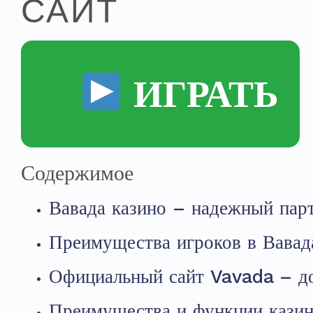
САЙТ
ИГРАТЬ
Содержимое
Вавада казино – надежный парт
Преимущества игроков в Вавад
Официальный сайт Vavada – до
Преимущества и функции казин